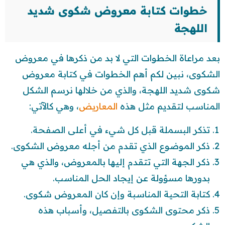
خطوات كتابة معروض شكوى شديد
اللهجة
بعد مراعاة الخطوات التي لا بد من ذكرها في معروض
الشكوى، نبين لكم أهم الخطوات في كتابة معروض
شكوى شديد اللهجة، والذي من خلالها نرسم الشكل
المناسب لتقديم مثل هذه
المعاريض
، وهي كالآتي:
تذكر البسملة قبل كل شيء في أعلى الصفحة.
ذكر الموضوع الذي تقدم من أجله معروض الشكوى.
ذكر الجهة التي تتقدم إليها بالمعروض، والذي هي
بدورها مسؤولة عن إيجاد الحل المناسب.
كتابة التحية المناسبة وإن كان المعروض شكوى.
ذكر محتوى الشكوى بالتفصيل، وأسباب هذه