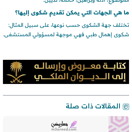
ما هي الجهات التي يمكن تقديم شكوى إليها؟
تختلف جهة الشكوى حسب نوعها، على سبيل المثال:
شكوى إهمال طبي فهي موجهة لمسؤولي المستشفى.
المقالات ذات صلة