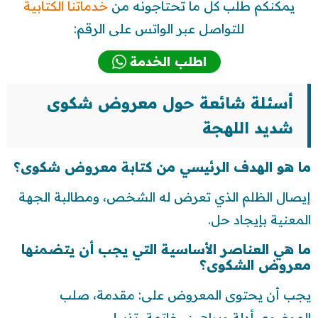
يمكنكم طلب كل ما تحتاجونه من
خدماتنا الكتابية
للتواصل عبر الواتس على الرقم:
اطلب الخدمة
أسئلة شائعة حول معروض شكوى
شديد اللهجة
ما هو الهدف الرئيسي من كتابة معروض شكوى؟
إيصال الظلم الذي تعرض له الشخص، ومطالبة الجهة
المعنية بإيجاد حل.
ما هي العناصر الأساسية التي يجب أن يتضمنها
معروض الشكوى؟
يجب أن يحتوى المعروض على: مقدمة، صلب
الموضوع، أدلة وبراهين، خاتمة، تذييل.