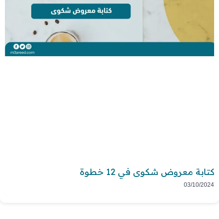
كتابة معروض شكوى في 12 خطوة
03/10/2024