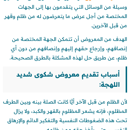
وسيلة من الوسائل التي يتقدمون بها إلى الجهات
المختصة من أجل عرض ما يتعرضون له من ظلم وقهر
من قبل الآخرين.
الهدف من المعروض أن تتمكن الجهة المختصة من
إنصافهم، وإرجاع حقهم إليهم وإنصافهم من دون أي
ظلم، عن طريق حل لهذه المشكلة بالطرق الصحيحة.
أسباب تقديم معروض شكوى شديد
اللهجة:
لأن الظلم من قبل الآخر أيًّا كانت الصلة بينه وبين الطرف
المظلوم، فإنه يشعر المظلوم بالقهر والكبد، ولا يزال
تحت هذه الضغوطات النفسية والتفكير الدائم والإرهاق
النفسي، حتى يأخذ حقه ممن ظلمه.