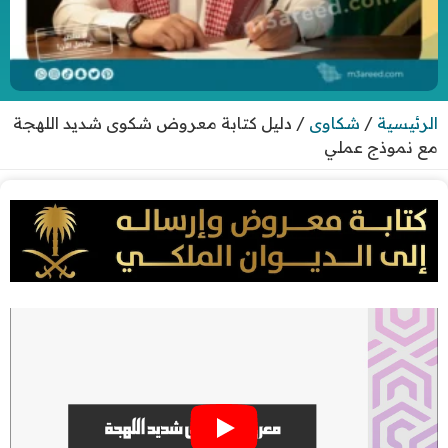
الرئيسية
/
شكاوى
/
دليل كتابة معروض شكوى شديد اللهجة
مع نموذج عملي