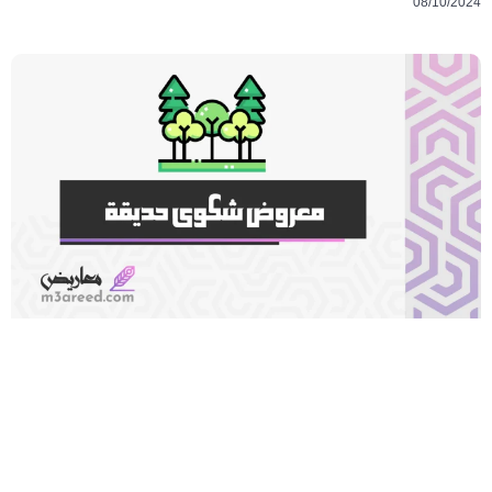
08/10/2024