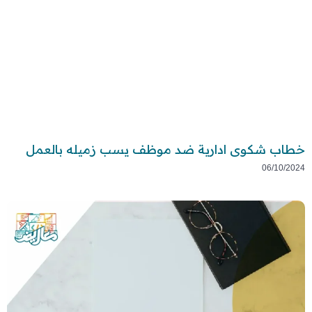
خطاب شكوى ادارية ضد موظف يسب زميله بالعمل
06/10/2024