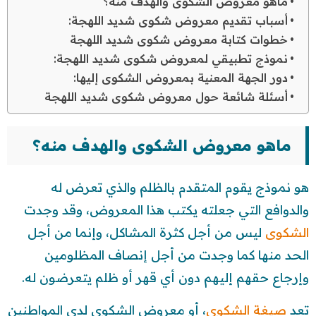
ماهو معروض الشكوى والهدف منه؟
أسباب تقديم معروض شكوى شديد اللهجة:
خطوات كتابة معروض شكوى شديد اللهجة
نموذج تطبيقي لمعروض شكوى شديد اللهجة:
دور الجهة المعنية بمعروض الشكوى إليها:
أسئلة شائعة حول معروض شكوى شديد اللهجة
ماهو معروض الشكوى والهدف منه؟
هو نموذج يقوم المتقدم بالظلم والذي تعرض له
والدوافع التي جعلته يكتب هذا المعروض، وقد وجدت
الشكوى
ليس من أجل كثرة المشاكل، وإنما من أجل
الحد منها كما وجدت من أجل إنصاف المظلومين
وإرجاع حقهم إليهم دون أي قهر أو ظلم يتعرضون له.
تعد
صيغة الشكوى
، أو معروض الشكوى لدى المواطنين