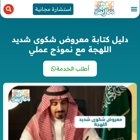
استشارة مجانية
دليل كتابة معروض شكوى شديد
اللهجة مع نموذج عملي
أطلب الخدمة