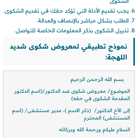
الشكوى
يجب تقديم الأدلة التي تؤكد حقك في تقديم الشكوى.
الطلب بشكل مباشر بالإنصاف والعدالة.
تذييل الشكوى بذكر المعلومات الخاصة للتواصل.
نموذج تطبيقي لمعروض شكوى شديد
اللهجة:
بسم الله الرحمن الرحيم
الموضوع/ معروض شكوى ضد الدكتور/(اسم الدكتور
المقدمة الشكوى في حقه)
إلى الأخ الدكتور/ (ذكر الاسم )، مدير مستشفى/ (اسم
المستشفى) المحترم
السلام عليكم ورحمة الله وبركاته