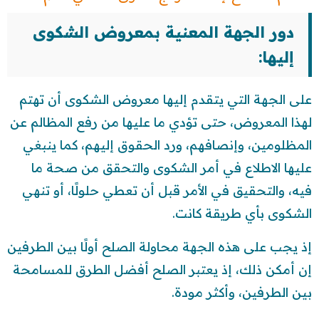
دور الجهة المعنية بمعروض الشكوى
إليها:
على الجهة التي يتقدم إليها معروض الشكوى أن تهتم
لهذا المعروض، حتى تؤدي ما عليها من رفع المظالم عن
المظلومين، وإنصافهم، ورد الحقوق إليهم، كما ينبغي
عليها الاطلاع في أمر الشكوى والتحقق من صحة ما
فيه، والتحقيق في الأمر قبل أن تعطي حلولًا، أو تنهي
الشكوى بأي طريقة كانت.
إذ يجب على هذه الجهة محاولة الصلح أولًا بين الطرفين
إن أمكن ذلك، إذ يعتبر الصلح أفضل الطرق للمسامحة
بين الطرفين، وأكثر مودة.