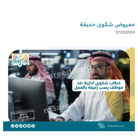
معروض شكوى حديقة
07/10/2024