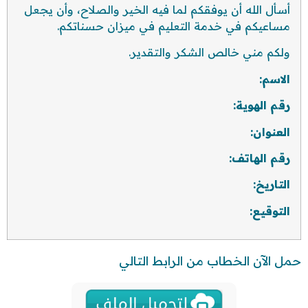
أسأل الله أن يوفقكم لما فيه الخير والصلاح، وأن يجعل
مساعيكم في خدمة التعليم في ميزان حسناتكم.
ولكم مني خالص الشكر والتقدير.
الاسم
:
رقم الهوية
:
العنوان
:
رقم الهاتف
:
التاريخ
:
التوقيع
:
حمل الآن الخطاب من الرابط التالي