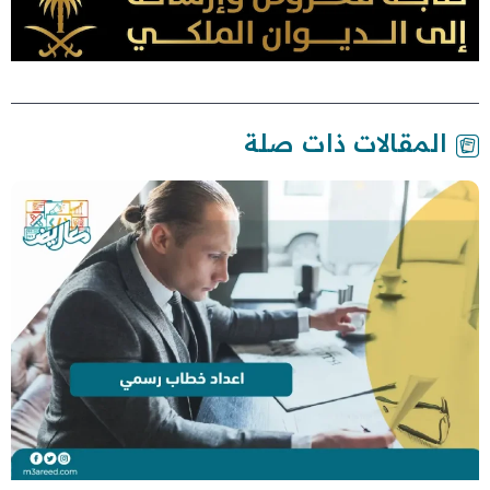
المقالات ذات صلة