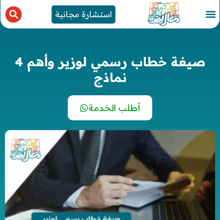
استشارة مجانية
صيغة خطاب رسمي لوزير وأهم 4
نماذج
أطلب الخدمة