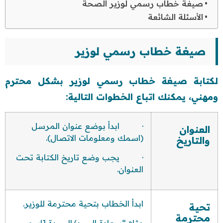
صيغة خطاب رسمي لوزير الصحة
الأسئلة الشائعة
صيغة خطاب رسمي لوزير
لكتابة صيغة خطاب رسمي لوزير بشكل محترم
ومهني، يمكنك اتباع الخطوات التالية:
· ابدأ بوضع عنوان المرسل
العنوان
(اسمك ومعلومات الاتصال).
والتاريخ
· يجب وضع تاريخ الكتابة تحت
العنوان.
ابدأ الخطاب بتحية محترمة للوزير.
تحية
محترمة
مثلا: “سعادة السيد/السيدة [اسم