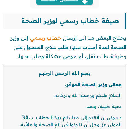
صيغة خطاب رسمي لوزير الصحة
يحتاج البعض منا إلى إرسال
خطاب رسمي
إلى وزير
الصحة لعدة أسباب منها؛ طلب علاج، الحصول على
وظيفة، طلب نقل، أو لعرض مشكلة وطلب حلها.
بسم الله الرحمن الرحيم
معالي وزير الصحة الموقر،
السلام عليكم ورحمة الله وبركاته،
تحية طيبة، وبعد،
يسرني أن أتقدم إلى معاليكم بهذا الخطاب، سائلاً
المولى عز وجل أن تكونوا في أتم الصحة والعافية.