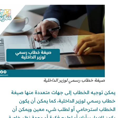
صيغة خطاب رسمي لوزير الداخلية
يمكن توجيه الخطاب إلى جهات متعددة منها صيغة
خطاب رسمي لوزير الداخلية، كما يمكن أن يكون
الخطاب استرحامي أو لطلب شيء معين ويمكن أن
يكون للإبداء برأيك أو لطرح فكرة أو وجهة نظر خاصة