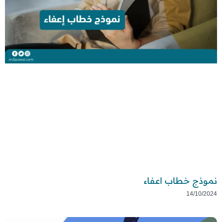
نموذج خطاب اعفاء
14/10/2024