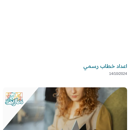
اعداد خطاب رسمي
14/10/2024