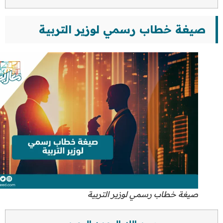
صيغة خطاب رسمي لوزير التربية
صيغة خطاب رسمي لوزير التربية