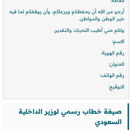
العامة.
أرجو من الله أن يحفظكم ويرعاكم، وأن يوفقكم لما فيه
خير الوطن والمواطن.
ولكم مني أطيب التحيات والتقدير.
الاسم:
رقم الهوية:
العنوان:
رقم الهاتف:
التوقيع:
صيغة خطاب رسمي لوزير الداخلية
السعودي