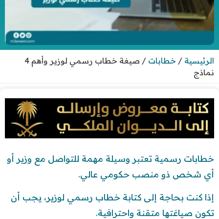
الرئيسية
/
خطابات
/
صيغة خطاب رسمي لوزير وأهم 4
نماذج
خطابات رسمية تعتبر وسيلة مهمة للتواصل مع وزير أو
أي شخص ذو منصب حكومي عالي.
إذا كنت بحاجة إلى كتابة خطاب رسمي لوزير، يجب أن
تكون صياغتها متقنة واحترافية.