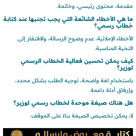
مقدمة، محتوى رئيسي، وخاتمة.
ما هي الأخطاء الشائعة التي يجب تجنبها عند كتابة
خطاب رسمي؟
الأخطاء الإملائية، عدم وضوح الرسالة، والافتقار إلى
التحية المناسبة.
كيف يمكن تحسين فعالية الخطاب الرسمي
لوزير؟
باستخدام لغة واضحة، توجيه الطلب بشكل محدد،
وإرفاق أدلة داعمة.
هل هناك صيغة موحدة لخطاب رسمي لوزير؟
لا، يمكن تخصيص الصيغة بناءً على الموقف.