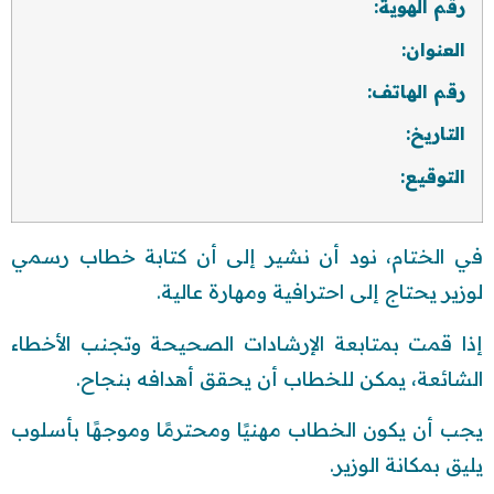
رقم الهوية
:
العنوان
:
رقم الهاتف
:
التاريخ
:
التوقيع
:
في الختام، نود أن نشير إلى أن كتابة خطاب رسمي
لوزير يحتاج إلى احترافية ومهارة عالية.
إذا قمت بمتابعة الإرشادات الصحيحة وتجنب الأخطاء
الشائعة، يمكن للخطاب أن يحقق أهدافه بنجاح.
يجب أن يكون الخطاب مهنيًا ومحترمًا وموجهًا بأسلوب
يليق بمكانة الوزير.