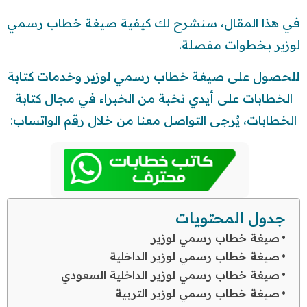
في هذا المقال، سنشرح لك كيفية صيغة خطاب رسمي
لوزير بخطوات مفصلة.
للحصول على صيغة خطاب رسمي لوزير وخدمات كتابة
الخطابات على أيدي نخبة من الخبراء في مجال كتابة
الخطابات، يُرجى التواصل معنا من خلال رقم الواتساب:
جدول المحتويات
صيغة خطاب رسمي لوزير
صيغة خطاب رسمي لوزير الداخلية
صيغة خطاب رسمي لوزير الداخلية السعودي
صيغة خطاب رسمي لوزير التربية