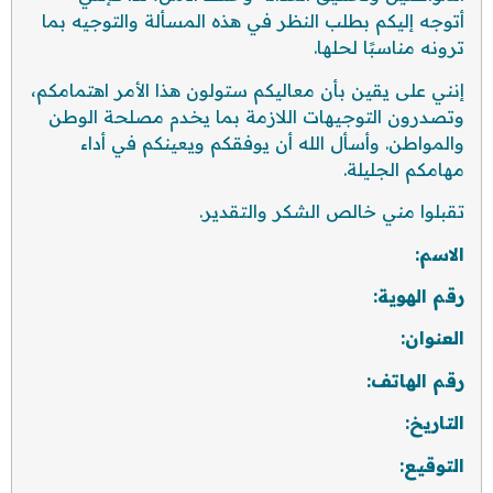
أتوجه إليكم بطلب النظر في هذه المسألة والتوجيه بما
ترونه مناسبًا لحلها.
إنني على يقين بأن معاليكم ستولون هذا الأمر اهتمامكم،
وتصدرون التوجيهات اللازمة بما يخدم مصلحة الوطن
والمواطن. وأسأل الله أن يوفقكم ويعينكم في أداء
مهامكم الجليلة.
تقبلوا مني خالص الشكر والتقدير.
الاسم
:
رقم الهوية
:
العنوان
:
رقم الهاتف
:
التاريخ
:
التوقيع
: