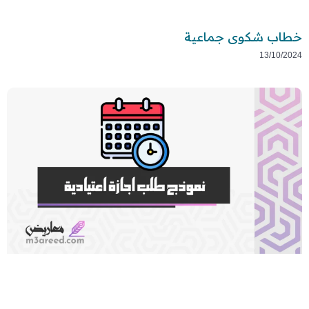
خطاب شكوى جماعية
13/10/2024