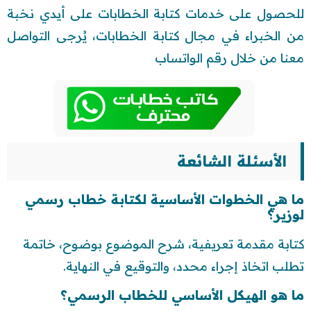
للحصول على خدمات كتابة الخطابات على أيدي نخبة
من الخبراء في مجال كتابة الخطابات، يُرجى التواصل
معنا من خلال رقم الواتساب
الأسئلة الشائعة
ما هي الخطوات الأساسية لكتابة خطاب رسمي
لوزير؟
كتابة مقدمة تعريفية، شرح الموضوع بوضوح، خاتمة
تطلب اتخاذ إجراء محدد، والتوقيع في النهاية.
ما هو الهيكل الأساسي للخطاب الرسمي؟