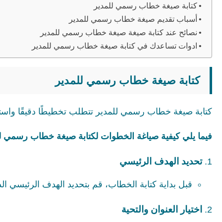
كتابة صيغة خطاب رسمي للمدير
أسباب تقديم صيغة خطاب رسمي للمدير
نصائح عند كتابة صيغة صيغة خطاب رسمي للمدير
ادوات تساعدك في كتابة صيغة خطاب رسمي للمدير
كتابة صيغة خطاب رسمي للمدير
كتابة صيغة خطاب رسمي للمدير تتطلب تخطيطًا دقيقًا واستخد
فيما يلي كيفية صياغة الخطوات لكتابة صيغة خطاب رسمي لل
تحديد الهدف الرئيسي
قبل بداية كتابة الخطاب، قم بتحديد الهدف الرئيسي 
اختيار العنوان والتحية