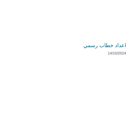
اعداد خطاب رسمي
14/10/2024