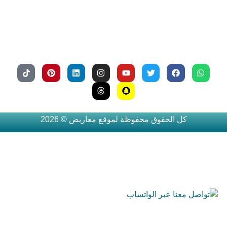
وتصعيد 
الشكوى 
وتقديمها
كل الحقوق محفوظة لموقع معاريض © 2026