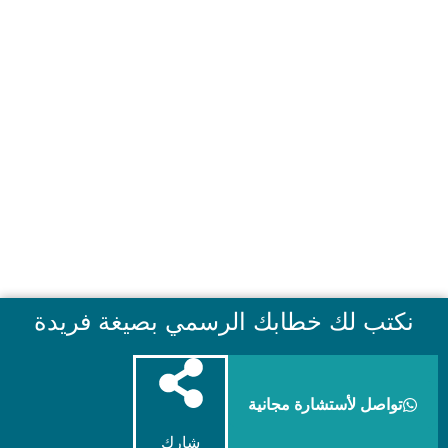
نكتب لك خطابك الرسمي بصيغة فريدة
تواصل لأستشارة مجانية
شارك