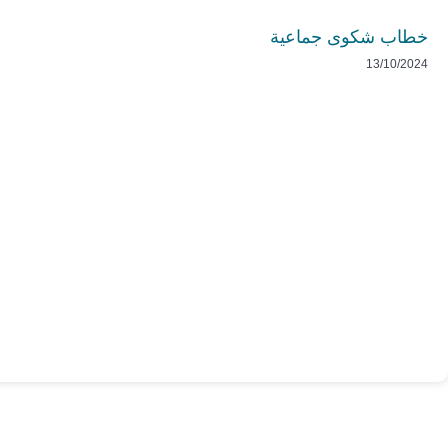
خطاب شكوى جماعية
13/10/2024