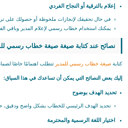
إعلام بالترقية أو النجاح الفردي
في حال تحقيقك لإنجازات ملحوظة أو حصولك على ترق
يمكنك استخدام خطاب رسمي لإعلام المدير وباقي الف
نصائح عند كتابة صيغة صيغة خطاب رسمي للم
كتابة
صيغة خطاب رسمي للمدير
تتطلب اهتمامًا خاصًا لضما
إليك بعض النصائح التي يمكن أن تساعدك في هذا السياق:
تحديد الهدف بوضوح
تحديد الهدف الرئيسي للخطاب بشكل واضح ودقيق، حتى 
اختيار اللغة الرسمية والمحترمة