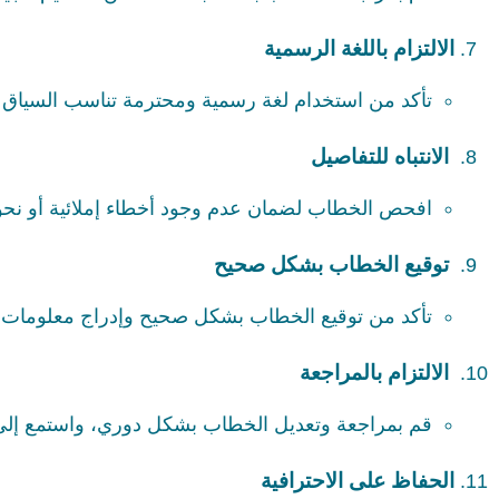
الالتزام باللغة الرسمية
تأكد من استخدام لغة رسمية ومحترمة تناسب السياق 
الانتباه للتفاصيل
افحص الخطاب لضمان عدم وجود أخطاء إملائية أو نحو
توقيع الخطاب بشكل صحيح
تأكد من توقيع الخطاب بشكل صحيح وإدراج معلومات ا
الالتزام بالمراجعة
قم بمراجعة وتعديل الخطاب بشكل دوري، واستمع إلى أ
الحفاظ على الاحترافية