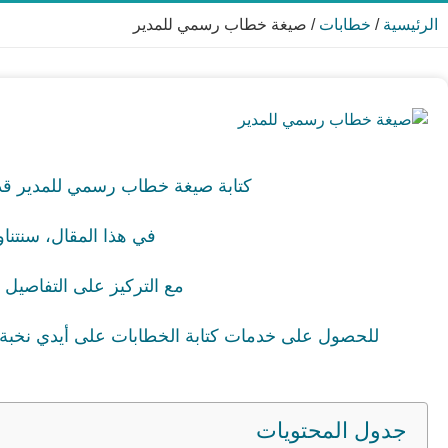
الرئيسية
/
خطابات
/
صيغة خطاب رسمي للمدير
كتابة صيغة خطاب رسمي للمدير قد 
في هذا المقال، سنتنا
مع التركيز على التفاصيل و
للحصول على خدمات كتابة الخطابات على أيدي نخبة م
جدول المحتويات