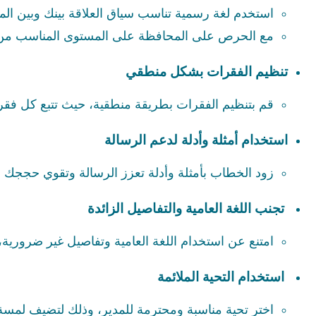
استخدم لغة رسمية تناسب سياق العلاقة بينك وبين المد
مع الحرص على المحافظة على المستوى المناسب من ا
تنظيم الفقرات بشكل منطقي
قم بتنظيم الفقرات بطريقة منطقية، حيث تتبع كل فقرة
استخدام أمثلة وأدلة لدعم الرسالة
زود الخطاب بأمثلة وأدلة تعزز الرسالة وتقوي حججك 
تجنب اللغة العامية والتفاصيل الزائدة
امتنع عن استخدام اللغة العامية وتفاصيل غير ضرورية، 
استخدام التحية الملائمة
اختر تحية مناسبة ومحترمة للمدير، وذلك لتضيف لمسة 