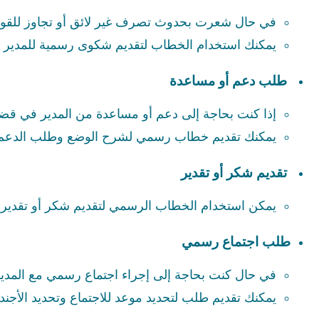
في حال شعرت بحدوث تصرف غير لائق أو تجاوز للقوا
يمكنك استخدام الخطاب لتقديم شكوى رسمية للمدير وط
طلب دعم أو مساعدة
إذا كنت بحاجة إلى دعم أو مساعدة من المدير في قضي
يمكنك تقديم خطاب رسمي لشرح الوضع وطلب الدعم
تقديم شكر أو تقدير
يمكن استخدام الخطاب الرسمي لتقديم شكر أو تقدير رس
طلب اجتماع رسمي
في حال كنت بحاجة إلى إجراء اجتماع رسمي مع المدير
يمكنك تقديم طلب لتحديد موعد للاجتماع وتحديد الأجندة