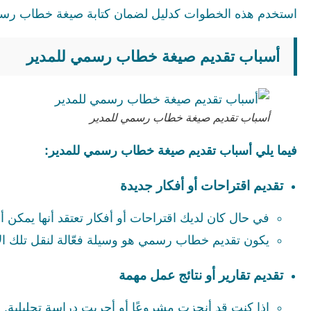
استخدم هذه الخطوات كدليل لضمان كتابة صيغة خطاب رسمي
أسباب تقديم صيغة خطاب رسمي للمدير
أسباب تقديم صيغة خطاب رسمي للمدير
فيما يلي أسباب تقديم صيغة خطاب رسمي للمدير:
تقديم اقتراحات أو أفكار جديدة
في حال كان لديك اقتراحات أو أفكار تعتقد أنها يمكن 
يكون تقديم خطاب رسمي هو وسيلة فعّالة لنقل تلك الا
تقديم تقارير أو نتائج عمل مهمة
إذا كنت قد أنجزت مشروعًا أو أجريت دراسة تحليلية.