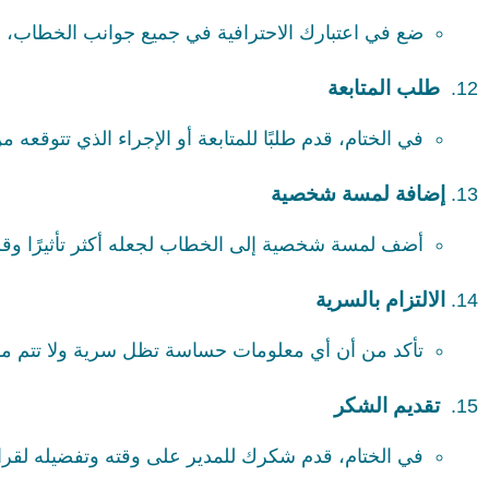
ضع في اعتبارك الاحترافية في جميع جوانب الخطاب، من
طلب المتابعة
في الختام، قدم طلبًا للمتابعة أو الإجراء الذي تتوقعه
إضافة لمسة شخصية
أضف لمسة شخصية إلى الخطاب لجعله أكثر تأثيرًا وقربً
الالتزام بالسرية
تأكد من أن أي معلومات حساسة تظل سرية ولا تتم م
تقديم الشكر
في الختام، قدم شكرك للمدير على وقته وتفضيله لقرا