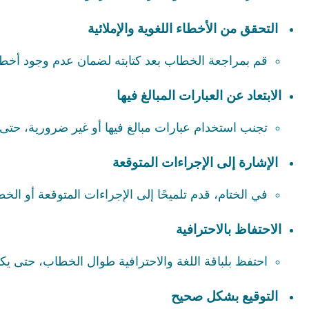
التحقق من الأخطاء اللغوية والإملائية
قم بمراجعة الخطاب بعد كتابته لضمان عدم وجود أخطاء 
الابتعاد عن العبارات المبالغ فيها
تجنب استخدام عبارات مبالغ فيها أو غير ضرورية، حتى ي
الإشارة إلى الإجراءات المتوقعة
في الختام، قدم تلميحًا إلى الإجراءات المتوقعة أو الخ
الاحتفاظ بالاحترافية
احتفظ بلباقة اللغة والاحترافية طوال الخطاب، حتى يكو
التوقيع بشكل صحيح