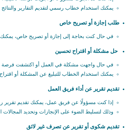
يمكنك استخدام خطاب رسمي لتقديم التقارير والنتائ
طلب إجازة أو تصريح خاص
في حال كنت بحاجة إلى إجازة أو تصريح خاص، يمكن
حل مشكلة أو اقتراح تحسين
في حال واجهت مشكلة في العمل أو اكتشفت فرصة لت
يمكنك استخدام الخطاب للتبليغ عن المشكلة أو اقتراح 
تقديم تقرير عن أداء فريق العمل
إذا كنت مسؤولًا عن فريق عمل، يمكنك تقديم تقرير ر
وذلك لتسليط الضوء على الإنجازات وتحديد المجالات ا
تقديم شكوى أو تقرير عن تصرف غير لائق