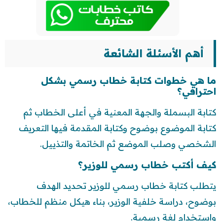
أهم الأسئلة الشائعة
ما هي خطوات كتابة خطاب رسمي بشكل
احترافي؟
كتابة البسملة والجهة المعنية في أعلى الخطاب ثم
كتابة الموضوع بوضوح وكتابة المقدمة فيها التعريف
الشخصي وصلب الموضع ثم الخاتمة والتذييل.
كيف أكتب خطاب رسمي للوزير؟
يتطلب كتابة خطاب رسمي للوزير تحديد الهدف
بوضوح، دراسة خلفية الوزير، بناء هيكل منظم للخطاب،
واستخدام لغة رسمية.