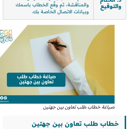
والمناقشة، ثم وقّع الخطاب باسمك
والتوقيع
وبيانات الاتصال الخاصة بك.
صياغة خطاب طلب تعاون بين جهتين
خطاب طلب تعاون بين جهتين