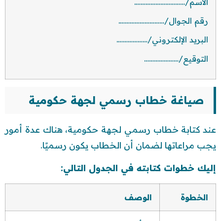
الاسم/………………………….
رقم الجوال/……………………….
البريد الإلكتروني/……………….
التوقيع/…………………
صياغة خطاب رسمي لجهة حكومية
عند كتابة خطاب رسمي لجهة حكومية، هناك عدة أمور
يجب مراعاتها لضمان أن الخطاب يكون رسميًا.
إليك خطوات كتابته في الجدول التالي:
الخطوة
الوصف