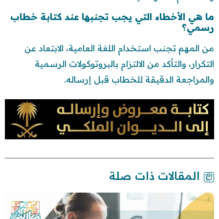
ما هي الأخطاء التي يجب تجنبها عند كتابة خطاب
رسمي؟
من المهم تجنب استخدام اللغة العامية، الابتعاد عن
التكرار، والتأكد من الالتزام بالبروتوكولات الرسمية
والمراجعة الدقيقة للخطاب قبل إرساله.
المقالات ذات صلة