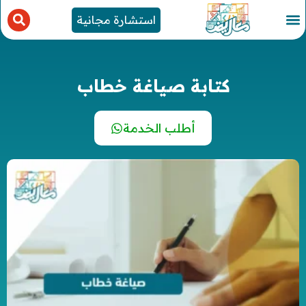
استشارة مجانية
كتابة صياغة خطاب
أطلب الخدمة