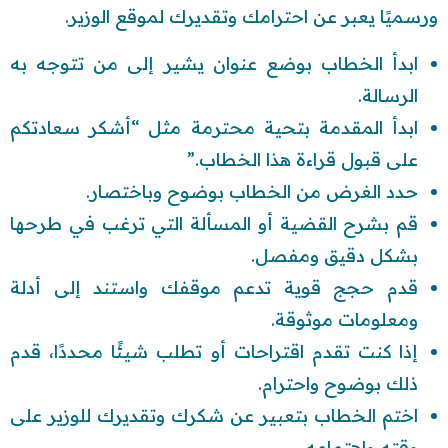
ورسميًا يعبر عن احترامك وتقديرك لموقع الوزير.
ابدأ الخطاب بوضع عنوان يشير إلى من تتوجه به
الرسالة.
ابدأ المقدمة بتحية محترمة مثل “أشكر سعادتكم
على قبول قراءة هذا الخطاب.”
حدد الغرض من الخطاب بوضوح وباختصار.
قم بشرح القضية أو المسألة التي ترغب في طرحها
بشكل دقيق ومفصل.
قدم حجج قوية تدعم موقفك واستند إلى أدلة
ومعلومات موثوقة.
إذا كنت تقدم اقتراحات أو تطلب شيئًا محددًا، قدم
ذلك بوضوح واحترام.
اختم الخطاب بتعبير عن شكرك وتقديرك للوزير على
وقته واهتمامه.