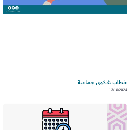
خطاب شكوى جماعية
13/10/2024