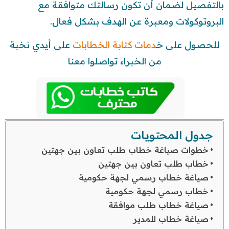
بالتفصيل لضمان أن تكون رسالتك متوافقة مع
البروتوكولات ومعبرة عن الهدف بشكل فعال.
للحصول على خ
دمات كتابة الخطابات
على أيدي نخبة
من الخبراء تواصلوا معنا
جدول المحتويات
خطوات صياغة خطاب طلب تعاون بين جهتين
خطاب طلب تعاون بين جهتين
صياغة خطاب رسمي لجهة حكومية
خطاب رسمي لجهة حكومية
صياغة خطاب طلب موافقة
صياغة خطاب للمدير