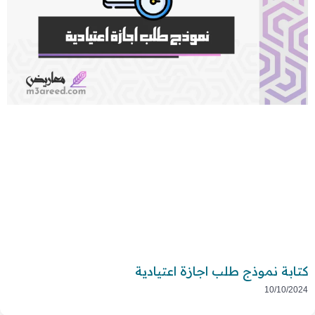
كتابة نموذج طلب اجازة اعتيادية
10/10/2024