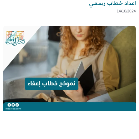
اعداد خطاب رسمي
14/10/2024