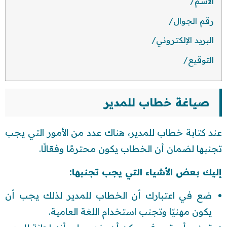
الاسم/
رقم الجوال/
البريد الإلكتروني/
التوقيع/
صياغة خطاب للمدير
عند كتابة خطاب للمدير، هناك عدد من الأمور التي يجب
تجنبها لضمان أن الخطاب يكون محترمًا وفعّالًا.
إليك بعض الأشياء التي يجب تجنبها:
ضع في اعتبارك أن الخطاب للمدير لذلك يجب أن
يكون مهنيًا وتجنب استخدام اللغة العامية.