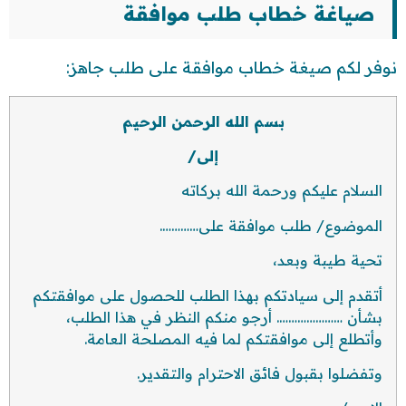
صياغة خطاب طلب موافقة
نوفر لكم صيغة خطاب موافقة على طلب جاهز:
بسم الله الرحمن الرحيم
إلى/
السلام عليكم ورحمة الله بركاته
الموضوع/ طلب موافقة على………….
تحية طيبة وبعد،
أتقدم إلى سيادتكم بهذا الطلب للحصول على موافقتكم
بشأن …………………. أرجو منكم النظر في هذا الطلب،
وأتطلع إلى موافقتكم لما فيه المصلحة العامة.
وتفضلوا بقبول فائق الاحترام والتقدير.