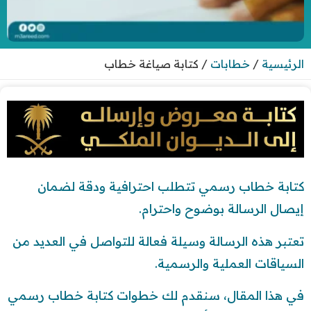
الرئيسية
/
خطابات
/
كتابة صياغة خطاب
كتابة خطاب رسمي تتطلب احترافية ودقة لضمان
إيصال الرسالة بوضوح واحترام.
تعتبر هذه الرسالة وسيلة فعالة للتواصل في العديد من
السياقات العملية والرسمية.
في هذا المقال، سنقدم لك خطوات كتابة خطاب رسمي