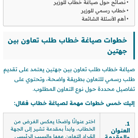
نصائح حول صياغة خطاب للوزير
خطاب رسمي للوزير
أهم الأسئلة الشائعة
خطوات صياغة خطاب طلب تعاون بين
جهتين
صياغة خطاب طلب تعاون بين جهتين يعتمد على تقديم
طلب رسمي للتعاون بطريقة واضحة، وتحتوي على
تفاصيل محددة حول نوع التعاون المطلوب.
إليك خمس خطوات مهمة لصياغة خطاب فعّال:
اختر عنوانًا واضحًا يعكس الغرض من
1.
الخطاب، وابدأ بمقدمة تشير إلى الجهة
العنوان
المُراد التعاون معها والسبب الرئيسي
والمقدمة