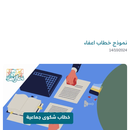
نموذج خطاب اعفاء
14/10/2024