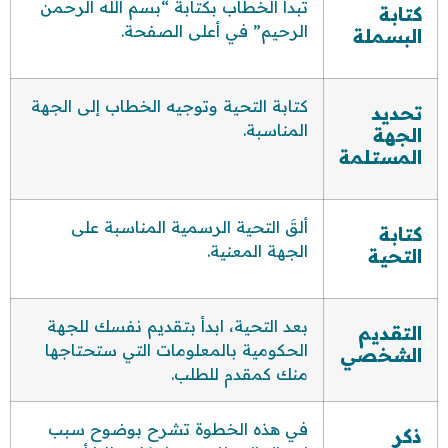
تبدأ الخطاب بكتابة “بسم الله الرحمن
كتابة
الرحيم” في أعلى الصفحة.
البسملة
كتابة التحية وتوجيه الخطاب إلى الجهة
تحديد
المناسبة.
الجهة
المستلمة
ألقَ التحية الرسمية المناسبة على
كتابة
الجهة المعنية.
التحية
بعد التحية، ابدأ بتقديم نفسك للجهة
التقديم
الحكومية بالمعلومات التي ستحتاجها
الشخصي
منك كمقدم للطلب.
في هذه الخطوة تشرح بوضوح سبب
ذكر