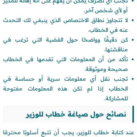
تجنب أي تصرف يمكن أن يفهم على أنه إهانة للمدير
أو لأي شخص آخر.
لا تتجاوز نطاق الاختصاص الذي ينبغي لك التحدث
عنه في الخطاب.
كن دقيقًا وواضحًا حول القضية التي ترغب في
مناقشتها.
تأكد من أن المعلومات التي تقدمها في الخطاب
صحيحة وموثوقة.
تجنب نقل أي معلومات سرية أو حساسة في
الخطاب إذا لم تكن هذه المعلومات مفتوحة
للمشاركة.
نصائح حول صياغة خطاب للوزير
عند كتابة خطاب للوزير، يجب أن تتبع أسلوبًا محترمًا