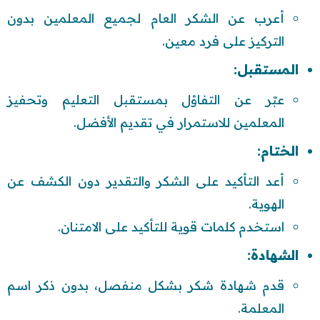
أعرب عن الشكر العام لجميع المعلمين بدون
التركيز على فرد معين.
المستقبل:
عبّر عن التفاؤل بمستقبل التعليم وتحفيز
المعلمين للاستمرار في تقديم الأفضل.
الختام:
أعد التأكيد على الشكر والتقدير دون الكشف عن
الهوية.
استخدم كلمات قوية للتأكيد على الامتنان.
الشهادة:
قدم شهادة شكر بشكل منفصل، بدون ذكر اسم
المعلمة.