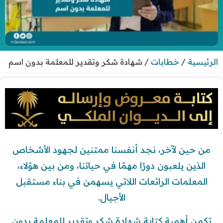
الرئيسية
/
خطابات
/
شهادة شكر وتقدير للمعلمة بدون اسم
من حين لآخر، نجد أنفسنا ممتنين لجهود الأشخاص
الذين يلعبون دورًا مهمًا في حياتنا، ومن بين هؤلاء،
المعلمات الرائعات اللاتي يسهمن في بناء مستقبل
الأجيال.
تكمن أهمية كتابة شهادة شكر وتقدير للمعلمة بدون