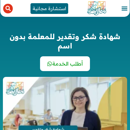
استشارة مجانية
شهادة شكر وتقدير للمعلمة بدون
اسم
أطلب الخدمة