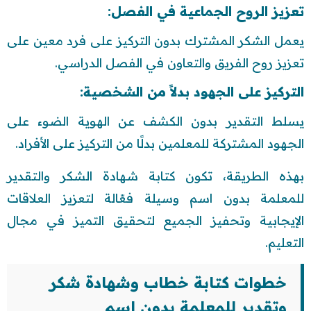
تعزيز الروح الجماعية في الفصل:
يعمل الشكر المشترك بدون التركيز على فرد معين على
تعزيز روح الفريق والتعاون في الفصل الدراسي.
التركيز على الجهود بدلاً من الشخصية:
يسلط التقدير بدون الكشف عن الهوية الضوء على
الجهود المشتركة للمعلمين بدلًا من التركيز على الأفراد.
بهذه الطريقة، تكون كتابة شهادة الشكر والتقدير
للمعلمة بدون اسم وسيلة فعّالة لتعزيز العلاقات
الإيجابية وتحفيز الجميع لتحقيق التميز في مجال
التعليم.
خطوات كتابة خطاب وشهادة شكر
وتقدير للمعلمة بدون اسم