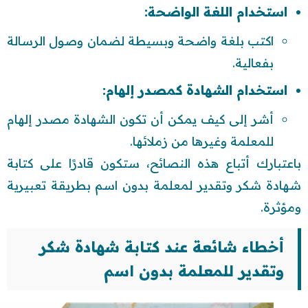
استخدام اللغة الواضحة:
اكتب بلغة واضحة وبسيطة لضمان وصول الرسالة
بفعالية.
استخدام الشهادة كمصدر إلهام:
أشر إلى كيف يمكن أن تكون الشهادة مصدر إلهام
للمعلمة وغيرها من زملائها.
باعتبارك أتباع هذه النصائح، ستكون قادرًا على كتابة
شهادة شكر وتقدير لمعلمة بدون اسم بطريقة تعبيرية
ومؤثرة.
أخطاء شائعة عند كتابة شهادة شكر
وتقدير للمعلمة بدون اسم