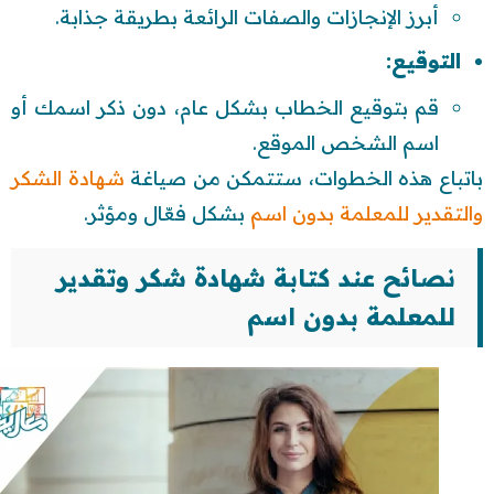
أبرز الإنجازات والصفات الرائعة بطريقة جذابة.
التوقيع:
قم بتوقيع الخطاب بشكل عام، دون ذكر اسمك أو
اسم الشخص الموقع.
باتباع هذه الخطوات، ستتمكن من صياغة
شهادة الشكر
والتقدير للمعلمة بدون اسم
بشكل فعّال ومؤثر.
نصائح عند كتابة شهادة شكر وتقدير
للمعلمة بدون اسم