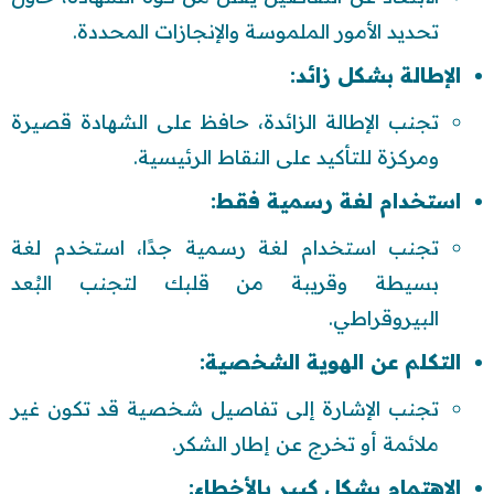
تحديد الأمور الملموسة والإنجازات المحددة.
الإطالة بشكل زائد:
تجنب الإطالة الزائدة، حافظ على الشهادة قصيرة
ومركزة للتأكيد على النقاط الرئيسية.
استخدام لغة رسمية فقط:
تجنب استخدام لغة رسمية جدًا، استخدم لغة
بسيطة وقريبة من قلبك لتجنب البُعد
البيروقراطي.
التكلم عن الهوية الشخصية:
تجنب الإشارة إلى تفاصيل شخصية قد تكون غير
ملائمة أو تخرج عن إطار الشكر.
الاهتمام بشكل كبير بالأخطاء: