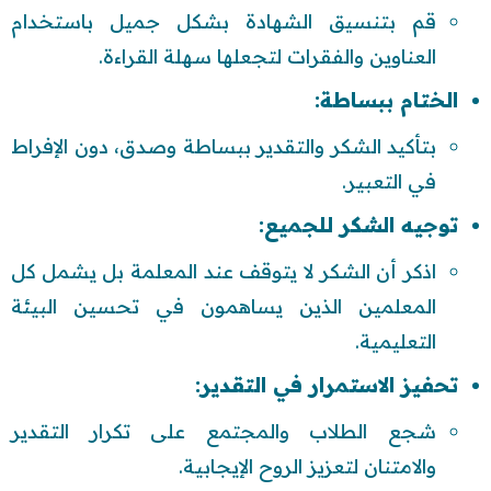
قم بتنسيق الشهادة بشكل جميل باستخدام
العناوين والفقرات لتجعلها سهلة القراءة.
الختام ببساطة:
بتأكيد الشكر والتقدير ببساطة وصدق، دون الإفراط
في التعبير.
توجيه الشكر للجميع:
اذكر أن الشكر لا يتوقف عند المعلمة بل يشمل كل
المعلمين الذين يساهمون في تحسين البيئة
التعليمية.
تحفيز الاستمرار في التقدير:
شجع الطلاب والمجتمع على تكرار التقدير
والامتنان لتعزيز الروح الإيجابية.