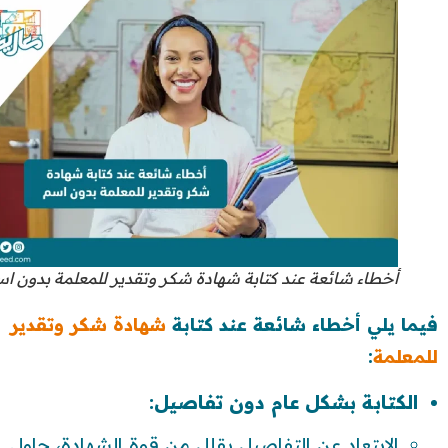
أخطاء شائعة عند كتابة شهادة شكر وتقدير للمعلمة بدون ا
فيما يلي أخطاء شائعة عند كتابة
شهادة شكر وتقدير
للمعلمة
:
الكتابة بشكل عام دون تفاصيل:
الابتعاد عن التفاصيل يقلل من قوة الشهادة، حاول