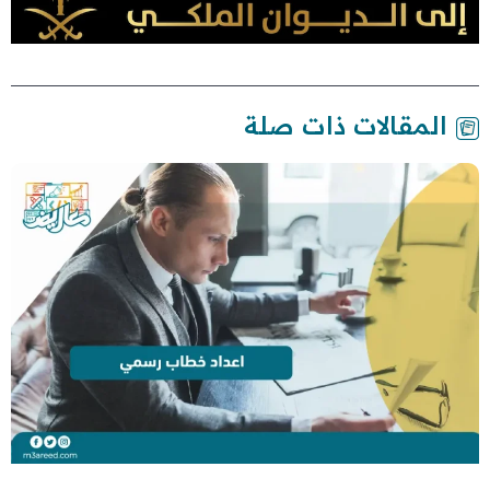
المقالات ذات صلة