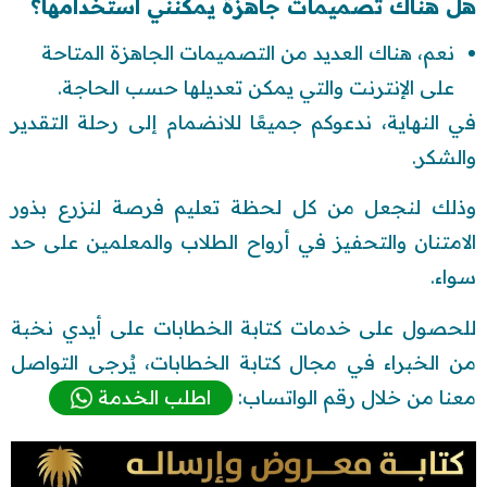
هل هناك تصميمات جاهزة يمكنني استخدامها؟
نعم، هناك العديد من التصميمات الجاهزة المتاحة
على الإنترنت والتي يمكن تعديلها حسب الحاجة.
في النهاية، ندعوكم جميعًا للانضمام إلى رحلة التقدير
والشكر.
وذلك لنجعل من كل لحظة تعليم فرصة لنزرع بذور
الامتنان والتحفيز في أرواح الطلاب والمعلمين على حد
سواء.
للحصول على خدمات كتابة الخطابات على أيدي نخبة
من الخبراء في مجال كتابة الخطابات، يُرجى التواصل
معنا من خلال رقم الواتساب:
اطلب الخدمة