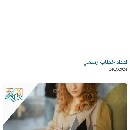
اعداد خطاب رسمي
14/10/2024