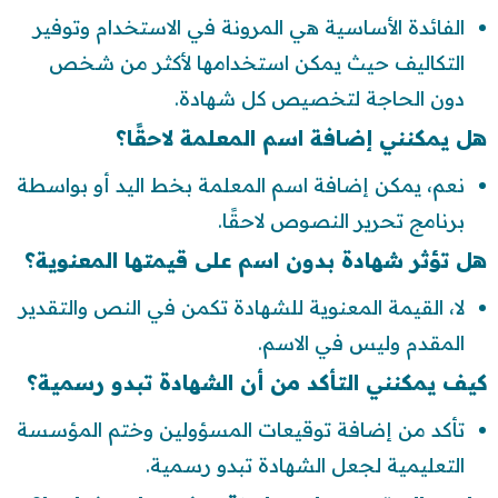
الفائدة الأساسية هي المرونة في الاستخدام وتوفير
التكاليف حيث يمكن استخدامها لأكثر من شخص
دون الحاجة لتخصيص كل شهادة.
هل يمكنني إضافة اسم المعلمة لاحقًا؟
نعم، يمكن إضافة اسم المعلمة بخط اليد أو بواسطة
برنامج تحرير النصوص لاحقًا.
هل تؤثر شهادة بدون اسم على قيمتها المعنوية؟
لا، القيمة المعنوية للشهادة تكمن في النص والتقدير
المقدم وليس في الاسم.
كيف يمكنني التأكد من أن الشهادة تبدو رسمية؟
تأكد من إضافة توقيعات المسؤولين وختم المؤسسة
التعليمية لجعل الشهادة تبدو رسمية.