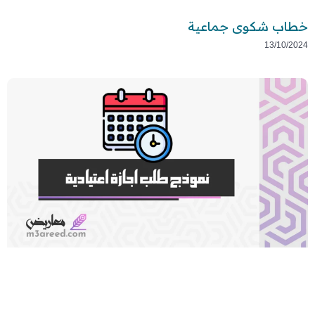
خطاب شكوى جماعية
13/10/2024