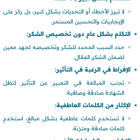
لا تبرز الأخطاء أو التحديات بشكل كبير، بل ركز على
الإيجابيات والتحسين المستمر.
التكلم بشكل عام دون تخصيص الشكر:
حدد السبب المحدد للشكر وتخصيصه لجهد معين
لضمان الشكر الفعّال.
الإفراط في الرغبة في التأثير:
تجنب المبالغة في التعبير عن التأثير لتظل
الشهادة صادقة وصافية.
الإكثار من الكلمات العاطفية:
لا تستخدم كلمات عاطفية بشكل مبالغ، استخدم
كلمات صادقة ومتزنة.