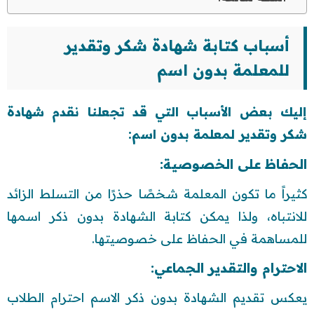
أسباب كتابة شهادة شكر وتقدير
للمعلمة بدون اسم
إليك بعض الأسباب التي قد تجعلنا نقدم شهادة
شكر وتقدير لمعلمة بدون اسم:
الحفاظ على الخصوصية:
كثيراً ما تكون المعلمة شخصًا حذرًا من التسلط الزائد
للانتباه، ولذا يمكن كتابة الشهادة بدون ذكر اسمها
للمساهمة في الحفاظ على خصوصيتها.
الاحترام والتقدير الجماعي:
يعكس تقديم الشهادة بدون ذكر الاسم احترام الطلاب