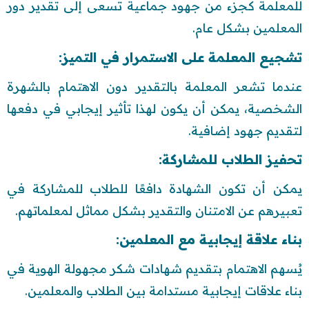
للمعلمة كجزء من جهود جماعية تسعى إلى تقدير دور
المعلمين بشكل عام.
تشجيع المعلمة على الاستمرار في التميز:
عندما تشعر المعلمة بالتقدير دون الاهتمام بالشهرة
الشخصية، يمكن أن يكون لهذا تأثير إيجابي في دفعها
لتقديم جهود إضافية.
تحفيز الطلاب للمشاركة:
يمكن أن تكون الشهادة دافعًا للطلاب للمشاركة في
تعبيرهم عن الامتنان والتقدير بشكل مماثل لمعلماتهم.
بناء علاقة إيجابية مع المعلمين:
يُسهم الاهتمام بتقديم شهادات شكر مجهولة الهوية في
بناء علاقات إيجابية مستدامة بين الطلاب والمعلمين.