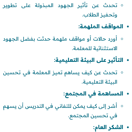
تحدث عن تأثير الجهود المبذولة على تطوير
وتحفيز الطلاب.
المواقف الملهمة:
أورد حالات أو مواقف ملهمة حدثت بفضل الجهود
الاستثنائية للمعلمة.
التأثير على البيئة التعليمية:
تحدث عن كيف يساهم تميز المعلمة في تحسين
البيئة التعليمية.
المساهمة في المجتمع:
أشر إلى كيف يمكن للتفاني في التدريس أن يسهم
في تحسين المجتمع.
الشكر العام: