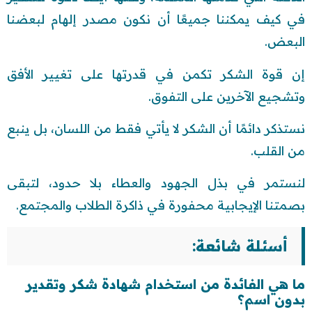
في كيف يمكننا جميعًا أن نكون مصدر إلهام لبعضنا
البعض.
إن قوة الشكر تكمن في قدرتها على تغيير الأفق
وتشجيع الآخرين على التفوق.
نستذكر دائمًا أن الشكر لا يأتي فقط من اللسان، بل ينبع
من القلب.
لنستمر في بذل الجهود والعطاء بلا حدود، لتبقى
بصمتنا الإيجابية محفورة في ذاكرة الطلاب والمجتمع.
أسئلة شائعة:
ما هي الفائدة من استخدام شهادة شكر وتقدير
بدون اسم؟