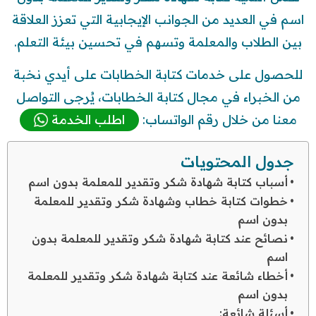
اسم في العديد من الجوانب الإيجابية التي تعزز العلاقة
بين الطلاب والمعلمة وتسهم في تحسين بيئة التعلم.
للحصول على خدمات كتابة الخطابات على أيدي نخبة
من الخبراء في مجال كتابة الخطابات، يُرجى التواصل
معنا من خلال رقم الواتساب:
اطلب الخدمة
جدول المحتويات
أسباب كتابة شهادة شكر وتقدير للمعلمة بدون اسم
خطوات كتابة خطاب وشهادة شكر وتقدير للمعلمة
بدون اسم
نصائح عند كتابة شهادة شكر وتقدير للمعلمة بدون
اسم
أخطاء شائعة عند كتابة شهادة شكر وتقدير للمعلمة
بدون اسم
أسئلة شائعة: