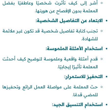
أشر إلى كيف تأثرت شخصيًا وعاطفيًا بفضل
المعلمة بدون الإفصاح عن هويتها.
الابتعاد عن التفاصيل الشخصية:
تجنب كتابة تفاصيل شخصية قد تكون غير ملائمة
للشهادة.
استخدام الأمثلة الملموسة:
قدم أمثلة واقعية وملموسة لتوضيح كيف أحدثت
المعلمة تأثيرًا إيجابيًا.
التحفيز للاستمرار:
حث المعلمة على مواصلة العمل الرائع وتحفيزها
للمضي قدمًا.
استخدام التنسيق الجيد: