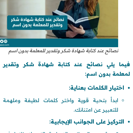
نصائح عند كتابة شهادة شكر وتقدير للمعلمة بدون اسم
فيما يلي نصائح عند كتابة شهادة شكر وتقدير
لمعلمة بدون اسم:
اختيار الكلمات بعناية:
ابدأ بتحية قوية واختر كلمات لطيفة وملهمة
للتعبير عن امتنانك.
التركيز على الجوانب الإيجابية: