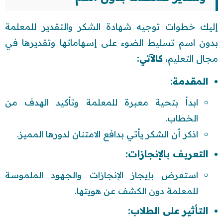
إليك خطوات توجيه شهادة الشكر والتقدير للمعلمة
بدون اسم تسليط الضوء على إسهاماتها وتقديرها في
مجال التعليم،
كالآتي:
المقدمة:
ابدأ بتحية معبرة للمعلمة وتأكيد الهدف من
الخطاب.
اذكر أن الشكر يأتي بدافع الامتنان لدورها المميز.
التعريف بالإنجازات:
استعرض بإيجاز الإنجازات والجهود الملموسة
للمعلمة دون الكشف عن هويتها.
التأثير على الطلاب: