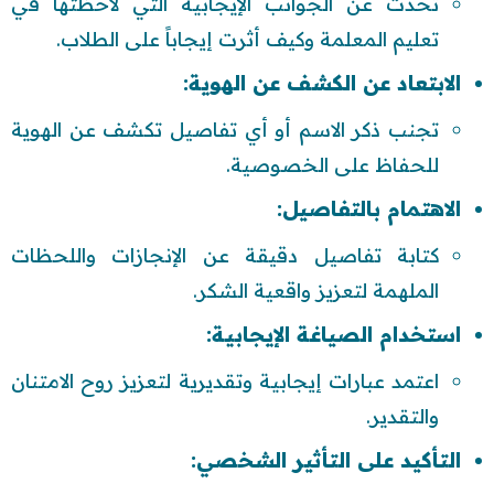
تحدث عن الجوانب الإيجابية التي لاحظتها في
تعليم المعلمة وكيف أثرت إيجاباً على الطلاب.
الابتعاد عن الكشف عن الهوية:
تجنب ذكر الاسم أو أي تفاصيل تكشف عن الهوية
للحفاظ على الخصوصية.
الاهتمام بالتفاصيل:
كتابة تفاصيل دقيقة عن الإنجازات واللحظات
الملهمة لتعزيز واقعية الشكر.
استخدام الصياغة الإيجابية:
اعتمد عبارات إيجابية وتقديرية لتعزيز روح الامتنان
والتقدير.
التأكيد على التأثير الشخصي: