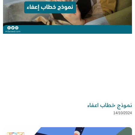
نموذج خطاب اعفاء
14/10/2024