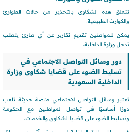
تتعلق هذه الشكاوى بالتحذير من حالات الطوارئ
والكوارث الطبيعية.
يمكن للمواطنين تقديم تقارير عن أي طارئ يتطلب
تدخل وزارة الداخلية.
دور وسائل التواصل الاجتماعي في
تسليط الضوء على قضايا شكاوى وزارة
الداخلية السعودية
تعتبر وسائل التواصل الاجتماعي منصة حديثة تلعب
دورًا أساسيًا في تواصل المواطنين مع الحكومة
وتسليط الضوء على قضايا الشكاوى والخدمات.