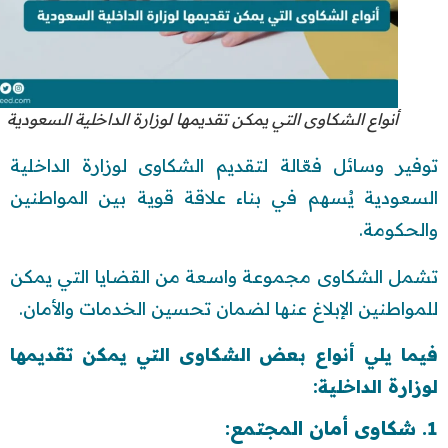
أنواع الشكاوى التي يمكن تقديمها لوزارة الداخلية السعودية
توفير وسائل فعّالة لتقديم الشكاوى لوزارة الداخلية
السعودية يُسهم في بناء علاقة قوية بين المواطنين
والحكومة.
تشمل الشكاوى مجموعة واسعة من القضايا التي يمكن
للمواطنين الإبلاغ عنها لضمان تحسين الخدمات والأمان.
فيما يلي أنواع بعض الشكاوى التي يمكن تقديمها
لوزارة الداخلية:
1. شكاوى أمان المجتمع: