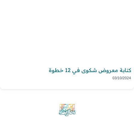
كتابة معروض شكوى في 12 خطوة
03/10/2024
موقع معاريض منصة متخصصة تقدم خدمات
متعددة في مجال تقديم الخطابات والمعاريض