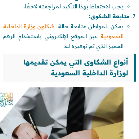
يجب الاحتفاظ بهذا التأكيد لمراجعته لاحقًا.
متابعة الشكوى:
يمكن للمواطن متابعة حالة
شكاوى وزارة الداخلية
السعودية
عبر الموقع الإلكتروني باستخدام الرقم
المميز الذي تم توفيره له.
أنواع الشكاوى التي يمكن تقديمها
لوزارة الداخلية السعودية