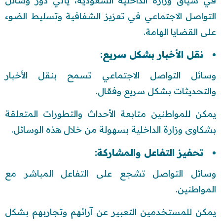
في سياق وزارة الداخلية السعودية، يأتي دور وسائل
التواصل الاجتماعي في تعزيز الشفافية وتسليط الضوء
على القضايا الهامة.
نقل الأخبار بشكل سريع:
وسائل التواصل الاجتماعي تسمح بنقل الأخبار
والتحديثات بشكل سريع وفعّال.
يمكن للمواطنين متابعة الأحداث والتطورات المتعلقة
بشكاوى وزارة الداخلية بسهولة من خلال هذه الوسائل.
تحفيز التفاعل والمشاركة:
وسائل التواصل تشجع على التفاعل المباشر مع
المواطنين.
يمكن للمستخدمين التعبير عن آرائهم وتجاربهم بشكل