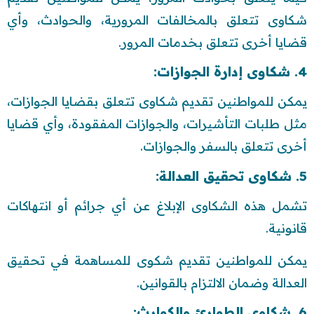
شكاوى تتعلق بالمخالفات المرورية، والحوادث، وأي
قضايا أخرى تتعلق بخدمات المرور.
4. شكاوى إدارة الجوازات:
يمكن للمواطنين تقديم شكاوى تتعلق بقضايا الجوازات،
مثل طلبات التأشيرات، والجوازات المفقودة، وأي قضايا
أخرى تتعلق بالسفر والجوازات.
5. شكاوى تحقيق العدالة:
تشمل هذه الشكاوى الإبلاغ عن أي جرائم أو انتهاكات
قانونية.
يمكن للمواطنين تقديم شكوى للمساهمة في تحقيق
العدالة وضمان الالتزام بالقوانين.
6. شكاوى الطوارئ والكوارث: