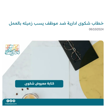
خطاب شكوى ادارية ضد موظف يسب زميله بالعمل
06/10/2024