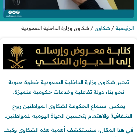
الرئيسية
/
شكاوى
/
شكاوى وزارة الداخلية السعودية
تعتبر شكاوى وزارة الداخلية السعودية خطوة حيوية
نحو بناء دولة تفاعلية وخدمات حكومية متميزة.
يعكس استماع الحكومة لشكاوى المواطنين روح
الشفافية والاهتمام بتحسين الحياة اليومية للمواطنين.
في هذا المقال، سنستكشف أهمية هذه الشكاوى وكيف