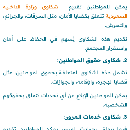
يمكن للمواطنين تقديم
شكاوى وزارة الداخلية
السعودية
تتعلق بقضايا الأمان، مثل السرقات، والجرائم،
والتحرش.
تقديم هذه الشكاوى يُسهم في الحفاظ على أمان
واستقرار المجتمع.
2. شكاوى حقوق المواطنين:
تشمل هذه الشكاوى المتعلقة بحقوق المواطنين، مثل
قضايا الهجرة، والإقامة، والجوازات.
يمكن للمواطنين الإبلاغ عن أي تحديات تتعلق بحقوقهم
الشخصية.
3. شكاوى خدمات المرور:
فيما يتعلق بحوادث المرور، يمكن للمواطنين تقديم