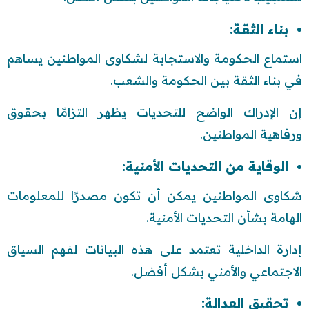
بناء الثقة:
استماع الحكومة والاستجابة لشكاوى المواطنين يساهم
في بناء الثقة بين الحكومة والشعب.
إن الإدراك الواضح للتحديات يظهر التزامًا بحقوق
ورفاهية المواطنين.
الوقاية من التحديات الأمنية:
شكاوى المواطنين يمكن أن تكون مصدرًا للمعلومات
الهامة بشأن التحديات الأمنية.
إدارة الداخلية تعتمد على هذه البيانات لفهم السياق
الاجتماعي والأمني بشكل أفضل.
تحقيق العدالة: