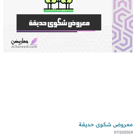
معروض شكوى حديقة
07/10/2024