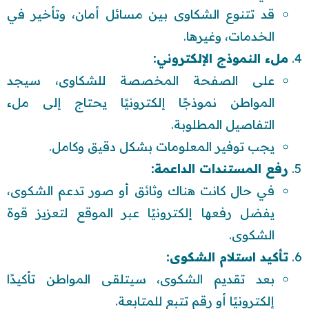
قد تتنوع الشكاوى بين مسائل أمان، وتأخير في
الخدمات، وغيرها.
ملء النموذج الإلكتروني:
على الصفحة المخصصة للشكاوى، سيجد
المواطن نموذجًا إلكترونيًا يحتاج إلى ملء
التفاصيل المطلوبة.
يجب توفير المعلومات بشكل دقيق وكامل.
رفع المستندات الداعمة:
في حال كانت هناك وثائق أو صور تدعم الشكوى،
يفضل رفعها إلكترونيًا عبر الموقع لتعزيز قوة
الشكوى.
تأكيد استلام الشكوى:
بعد تقديم الشكوى، سيتلقى المواطن تأكيدًا
إلكترونيًا أو رقم تتبع للمتابعة.