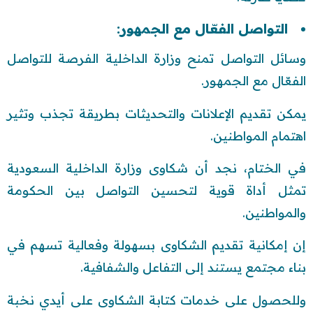
التواصل الفعّال مع الجمهور:
وسائل التواصل تمنح وزارة الداخلية الفرصة للتواصل
الفعّال مع الجمهور.
يمكن تقديم الإعلانات والتحديثات بطريقة تجذب وتثير
اهتمام المواطنين.
في الختام، نجد أن شكاوى وزارة الداخلية السعودية
تمثل أداة قوية لتحسين التواصل بين الحكومة
والمواطنين.
إن إمكانية تقديم الشكاوى بسهولة وفعالية تسهم في
بناء مجتمع يستند إلى التفاعل والشفافية.
وللحصول على خدمات كتابة الشكاوى على أيدي نخبة