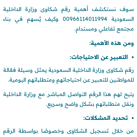
سوف نستكشف أهمية رقم شكاوى وزارة الداخلية
السعودية 00966114011994 وكيف يُسهم في بناء
مجتمع تفاعلي ومستدام.
ومن هذه الأهمية:
التعبير عن الاحتياجات:
رقم شكاوى وزارة الداخلية السعودية يمثل وسيلة فعّالة
للمواطنين للتعبير عن احتياجاتهم ومتطلباتهم اليومية.
يتيح لهم هذا الرقم التواصل المباشر مع وزارة الداخلية
ونقل متطلباتهم بشكل واضح وسريع.
تحديد المشكلات:
من خلال تسجيل الشكاوى وخصوصًا بواسطة الرقم