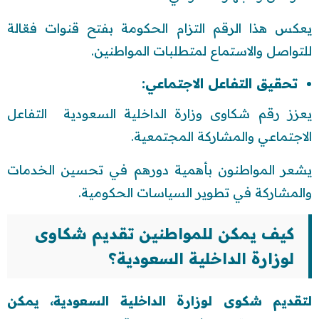
يعكس هذا الرقم التزام الحكومة بفتح قنوات فعّالة
للتواصل والاستماع لمتطلبات المواطنين.
تحقيق التفاعل الاجتماعي:
يعزز رقم شكاوى وزارة الداخلية السعودية التفاعل
الاجتماعي والمشاركة المجتمعية.
يشعر المواطنون بأهمية دورهم في تحسين الخدمات
والمشاركة في تطوير السياسات الحكومية.
كيف يمكن للمواطنين تقديم شكاوى
لوزارة الداخلية السعودية؟
لتقديم شكوى لوزارة الداخلية السعودية، يمكن