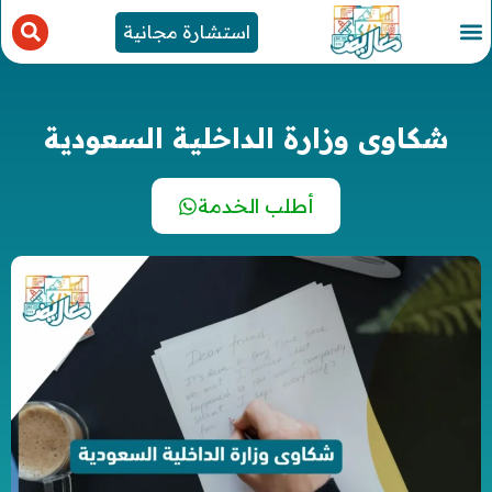
استشارة مجانية
شكاوى وزارة الداخلية السعودية
أطلب الخدمة