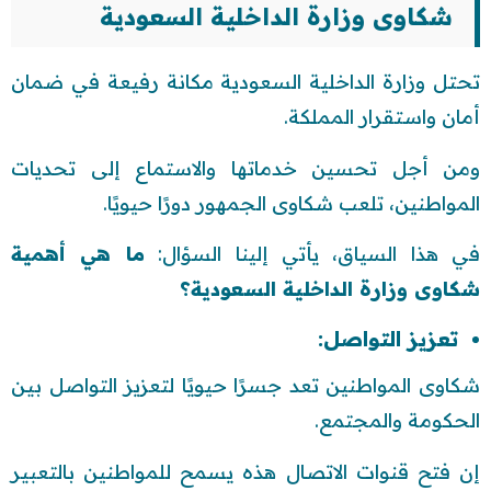
شكاوى وزارة الداخلية السعودية
تحتل وزارة الداخلية السعودية مكانة رفيعة في ضمان
أمان واستقرار المملكة.
ومن أجل تحسين خدماتها والاستماع إلى تحديات
المواطنين، تلعب شكاوى الجمهور دورًا حيويًا.
في هذا السياق، يأتي إلينا السؤال:
ما هي أهمية
شكاوى وزارة الداخلية السعودية؟
تعزيز التواصل:
شكاوى المواطنين تعد جسرًا حيويًا لتعزيز التواصل بين
الحكومة والمجتمع.
إن فتح قنوات الاتصال هذه يسمح للمواطنين بالتعبير