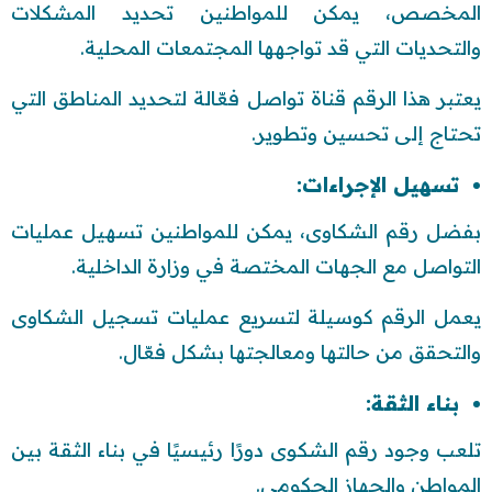
المخصص، يمكن للمواطنين تحديد المشكلات
والتحديات التي قد تواجهها المجتمعات المحلية.
يعتبر هذا الرقم قناة تواصل فعّالة لتحديد المناطق التي
تحتاج إلى تحسين وتطوير.
تسهيل الإجراءات:
بفضل رقم الشكاوى، يمكن للمواطنين تسهيل عمليات
التواصل مع الجهات المختصة في وزارة الداخلية.
يعمل الرقم كوسيلة لتسريع عمليات تسجيل الشكاوى
والتحقق من حالتها ومعالجتها بشكل فعّال.
بناء الثقة:
تلعب وجود رقم الشكوى دورًا رئيسيًا في بناء الثقة بين
المواطن والجهاز الحكومي.