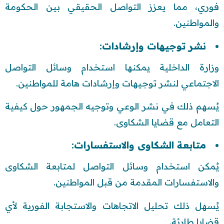
فوري، مما يعزز التواصل الحقيقي بين الحكومة
والمواطنين.
نشر توجيهات وإرشادات:
وزارة الداخلية يمكنها استخدام وسائل التواصل
الاجتماعي لنشر توجيهات وإرشادات هامة للمواطنين.
يُسهم ذلك في نشر الوعي وتوجيه الجمهور حول كيفية
التعامل مع قضايا الشكاوى.
متابعة الشكاوى والاستفسارات:
يُمكن استخدام وسائل التواصل لمتابعة الشكاوى
والاستفسارات المقدمة من قبل المواطنين.
يُسهل ذلك تحليل الاتجاهات والاستجابة الفورية لأي
قضايا طارئة.