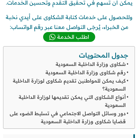
يمكن أن تسهم في تحقيق التقدم وتحسين الخدمات.
وللحصول على خدمات كتابة الشكاوى على أيدي نخبة
من الخبراء، يُرجَى التواصل معنا عبر رقم الواتساب:
اطلب الخدمة
جدول المحتويات
شكاوى وزارة الداخلية السعودية
رقم شكاوى وزارة الداخلية السعودية
كيف يمكن للمواطنين تقديم شكاوى لوزارة الداخلية
السعودية؟
أنواع الشكاوى التي يمكن تقديمها لوزارة الداخلية
السعودية
دور وسائل التواصل الاجتماعي في تسليط الضوء على
قضايا شكاوى وزارة الداخلية السعودية