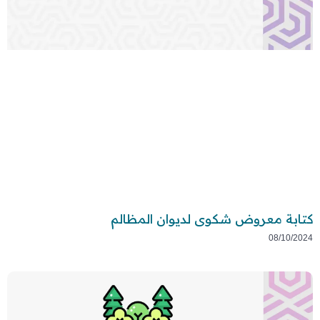
كتابة معروض شكوى لديوان المظالم
08/10/2024