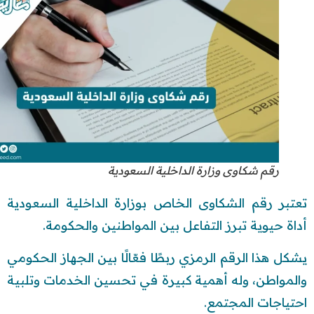
رقم شكاوى وزارة الداخلية السعودية
تعتبر رقم الشكاوى الخاص بوزارة الداخلية السعودية
أداة حيوية تبرز التفاعل بين المواطنين والحكومة.
يشكل هذا الرقم الرمزي ربطًا فعّالًا بين الجهاز الحكومي
والمواطن، وله أهمية كبيرة في تحسين الخدمات وتلبية
احتياجات المجتمع.