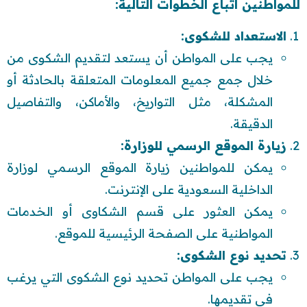
للمواطنين اتباع الخطوات التالية:
الاستعداد للشكوى:
يجب على المواطن أن يستعد لتقديم الشكوى من
خلال جمع جميع المعلومات المتعلقة بالحادثة أو
المشكلة، مثل التواريخ، والأماكن، والتفاصيل
الدقيقة.
زيارة الموقع الرسمي للوزارة:
يمكن للمواطنين زيارة الموقع الرسمي لوزارة
الداخلية السعودية على الإنترنت.
يمكن العثور على قسم الشكاوى أو الخدمات
المواطنية على الصفحة الرئيسية للموقع.
تحديد نوع الشكوى:
يجب على المواطن تحديد نوع الشكوى التي يرغب
في تقديمها.