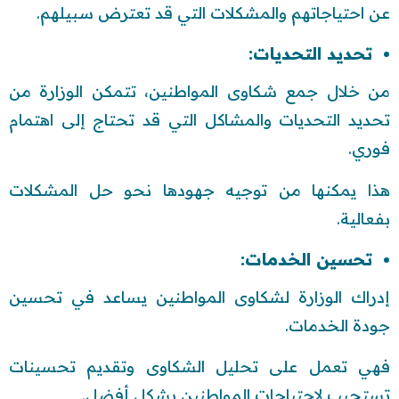
عن احتياجاتهم والمشكلات التي قد تعترض سبيلهم.
تحديد التحديات:
من خلال جمع شكاوى المواطنين، تتمكن الوزارة من
تحديد التحديات والمشاكل التي قد تحتاج إلى اهتمام
فوري.
هذا يمكنها من توجيه جهودها نحو حل المشكلات
بفعالية.
تحسين الخدمات:
إدراك الوزارة لشكاوى المواطنين يساعد في تحسين
جودة الخدمات.
فهي تعمل على تحليل الشكاوى وتقديم تحسينات
تستجيب لاحتياجات المواطنين بشكل أفضل.