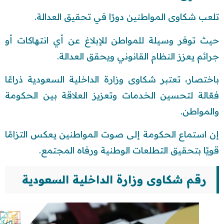
تلعب شكاوى المواطنين دورًا في تحقيق العدالة.
حيث توفر وسيلة للمواطن للإبلاغ عن أي انتهاكات أو
جرائم يعزز النظام القانوني ويحقق العدالة.
باختصار، تعتبر شكاوى وزارة الداخلية السعودية ذراعًا
فعّالة لتحسين الخدمات وتعزيز العلاقة بين الحكومة
والمواطن.
إن استماع الحكومة إلى صوت المواطنين يعكس التزامًا
قويًا بتحقيق التطلعات الوطنية ورفاه المجتمع.
رقم شكاوى وزارة الداخلية السعودية