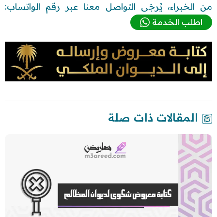
من الخبراء، يُرجَى التواصل معنا عبر رقم الواتساب:
اطلب الخدمة
المقالات ذات صلة