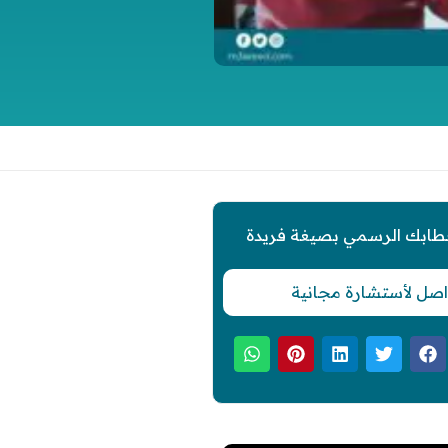
طابك الرسمي بصيغة فريدة
اصل لأستشارة مجانية