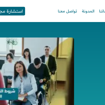
استشارة مجا
تنا
المدونة
تواصل معنا