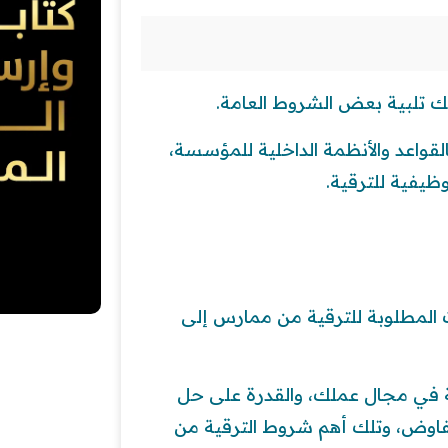
 تلبية بعض الشروط العامة.
قواعد والأنظمة الداخلية للمؤسسة،
ظيفية للترقية.
 المطلوبة للترقية من ممارس إلى
ية في مجال عملك، والقدرة على حل
لتفاوض، وتلك أهم شروط الترقية من