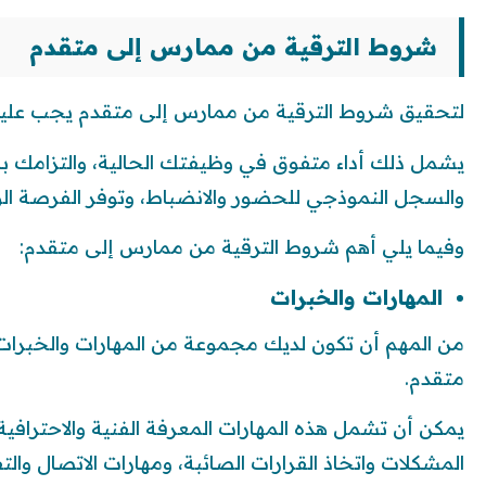
شروط الترقية من ممارس إلى متقدم
لتحقيق شروط الترقية من ممارس إلى متقدم يجب عليك
يشمل ذلك أداء متفوق في وظيفتك الحالية، والتزامك بال
والسجل النموذجي للحضور والانضباط، وتوفر الفرصة الو
وفيما يلي أهم شروط الترقية من ممارس إلى متقدم:
المهارات والخبرات
من المهم أن تكون لديك مجموعة من المهارات والخبرات
متقدم.
يمكن أن تشمل هذه المهارات المعرفة الفنية والاحتراف
المشكلات واتخاذ القرارات الصائبة، ومهارات الاتصال وا