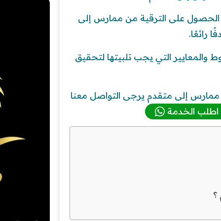
 الحصول على الترقية من ممارس إلى
 رائعًا.
والمعايير التي يجب تلبيتها لتحقيق
ممارس إلى متقدم يرجى التواصل معنا
اطلب الخدمة
؟