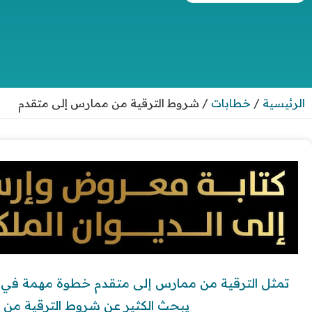
الرئيسية
/
خطابات
/
شروط الترقية من ممارس إلى متقدم
تمثل الترقية من ممارس إلى متقدم خطوة مهمة في م
يبحث الكثير عن شروط الترقية من 