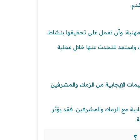
دم.
هنية، وأن تعمل على تحقيقها بنشاط.
 واستعد للتحدث عنها خلال عملية
ت الإيجابية من الزملاء والمشرفين
بية مع الزملاء والمشرفين، فقد يؤثر
.
؟