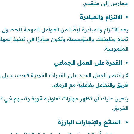
ممارس إلى متقدم.
الالتزام والمبادرة
يعد الالتزام والمبادرة أيضًا من العوامل المهمة للحصول ع
تجاه وظيفتك والمؤسسة، وتكون مبادرًا في تنفيذ المه
الملموسة.
القدرة على العمل الجماعي
لا يقتصر العمل الجيد على القدرات الفردية فحسب، بل 
فريق والتفاعل بفاعلية مع الزملاء.
يتعين عليك أن تظهر مهارات تعاونية قوية وتسهم في ت
الفريق.
النتائج والإنجازات البارزة