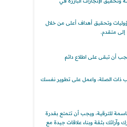
وتحقيق الإنجازات البارزة في
وليات وتحقيق أهداف أعلى من خلال
إلى متقدم.
ب أن تبقى على اطلاع دائم
لكتب ذات الصلة، واعمل على تطوير نفسك
حاسمة للترقية، ويجب أن تتمتع بقدرة
 وآرائك بثقة وبناء علاقات جيدة مع