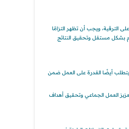
لى الترقية، ويجب أن تظهر التزامًا
ام بشكل مستقل وتحقيق النتائج
يتطلب أيضًا القدرة على العمل ضمن
عزيز العمل الجماعي وتحقيق أهداف