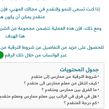
إذا كنت تسعى للنمو والتقدم في مجالك المهني، فإن
متقدم يمكن أن يكون هدفًا
ومع ذلك، فإن هذه العملية تتضمن مجموعة من الشروط 
هذا الهدف.
للحصول على مزيد من التفاصيل عن شروط الترقية من 
عبر الواتساب من خلال ذلك الرقم
جدول المحتويات
شروط الترقية من ممارس إلى متقدم
كيف انتقل من معلم ممارس الى متقدم ؟
ما الفرق بين ممارس ومتقدم ؟
هل في فرق في الراتب بين معلم ممارس ومعلم متقدم 
كم درجة المتقدم ؟