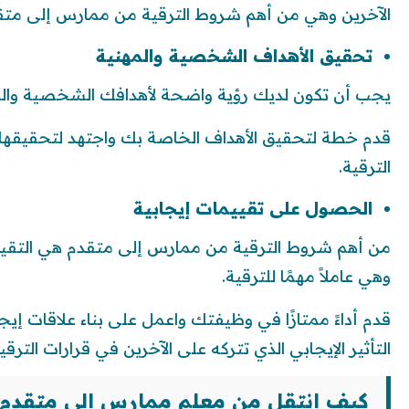
الآخرين وهي من أهم شروط الترقية من ممارس إلى متق
تحقيق الأهداف الشخصية والمهنية
يجب أن تكون لديك رؤية واضحة لأهدافك الشخصية والم
قدم خطة لتحقيق الأهداف الخاصة بك واجتهد لتحقيقها،
الترقية.
الحصول على تقييمات إيجابية
من أهم شروط الترقية من ممارس إلى متقدم هي التقييما
وهي عاملاً مهمًا للترقية.
قدم أداءً ممتازًا في وظيفتك واعمل على بناء علاقات إيجا
التأثير الإيجابي الذي تتركه على الآخرين في قرارات الترقية
كيف انتقل من معلم ممارس الى متقدم 