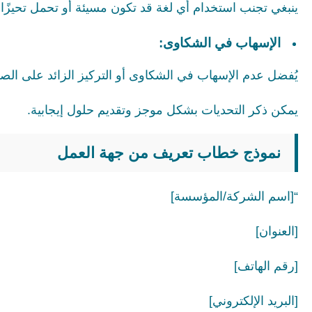
ينبغي تجنب استخدام أي لغة قد تكون مسيئة أو تحمل تحيزًا ت
الإسهاب في الشكاوى:
يُفضل عدم الإسهاب في الشكاوى أو التركيز الزائد على الص
يمكن ذكر التحديات بشكل موجز وتقديم حلول إيجابية.
نموذج خطاب تعريف من جهة العمل
“[اسم الشركة/المؤسسة]
[العنوان]
[رقم الهاتف]
[البريد الإلكتروني]