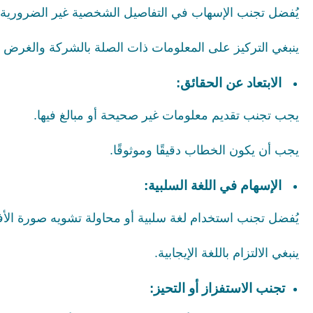
يُفضل تجنب الإسهاب في التفاصيل الشخصية غير الضرورية.
ينبغي التركيز على المعلومات ذات الصلة بالشركة والغرض
الابتعاد عن الحقائق:
يجب تجنب تقديم معلومات غير صحيحة أو مبالغ فيها.
يجب أن يكون الخطاب دقيقًا وموثوقًا.
الإسهام في اللغة السلبية:
يُفضل تجنب استخدام لغة سلبية أو محاولة تشويه صورة الأف
ينبغي الالتزام باللغة الإيجابية.
تجنب الاستفزاز أو التحيز: