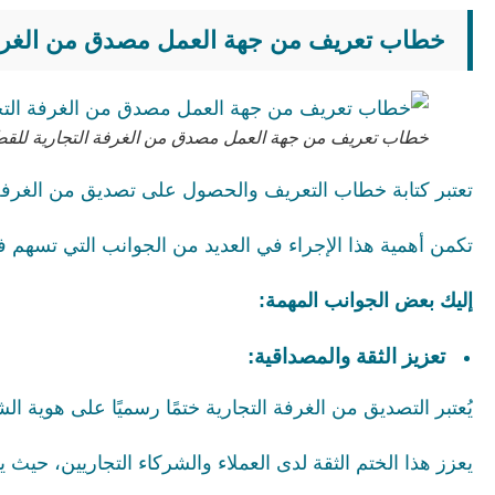
خطاب تعريف من جهة العمل مصدق من الغرفة
خطاب تعريف من جهة العمل مصدق من الغرفة التجارية للقط
تعتبر كتابة خطاب التعريف والحصول على تصديق من الغرفة 
تكمن أهمية هذا الإجراء في العديد من الجوانب التي تسهم ف
إليك بعض الجوانب المهمة:
تعزيز الثقة والمصداقية:
يُعتبر التصديق من الغرفة التجارية ختمًا رسميًا على هوية ال
يعزز هذا الختم الثقة لدى العملاء والشركاء التجاريين، حي