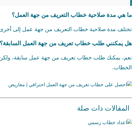
ما هي مدة صلاحية خطاب التعريف من جهة العمل؟
تختلف مدة صلاحية خطاب التعريف من جهة عمل إلى أخرى و
هل يمكنني طلب خطاب تعريف من جهة العمل السابقة؟
نعم، يمكنك طلب خطاب تعريف من جهة عمل سابقة، ولكن يجب
الخطاب.
المقالات ذات صلة