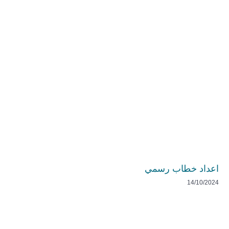
اعداد خطاب رسمي
14/10/2024