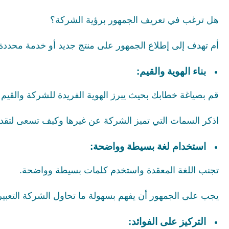
هل ترغب في تعريف الجمهور برؤية الشركة؟
أم تهدف إلى إطلاع الجمهور على منتج جديد أو خدمة محددة
بناء الهوية والقيم:
قم بصياغة خطابك بحيث يبرز الهوية الفريدة للشركة والقيم ا
اذكر السمات التي تميز الشركة عن غيرها وكيف تسعى لتقديم
استخدام لغة بسيطة وواضحة:
تجنب اللغة المعقدة واستخدم كلمات بسيطة وواضحة.
يجب على الجمهور أن يفهم بسهولة ما تحاول الشركة التعبير
التركيز على الفوائد: