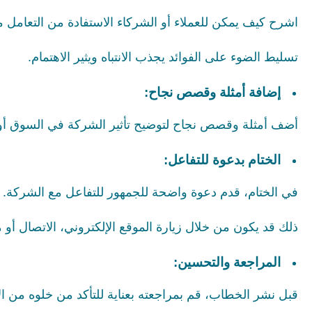
اشرح كيف يمكن للعملاء أو الشركاء الاستفادة من التعامل 
تسليط الضوء على الفوائد يجذب الانتباه ويثير الاهتمام.
إضافة أمثلة وقصص نجاح:
أضف أمثلة وقصص نجاح لتوضيح تأثير الشركة في السوق أو ف
الختام بدعوة للتفاعل:
في الختام، قدم دعوة واضحة للجمهور للتفاعل مع الشركة.
ذلك قد يكون من خلال زيارة الموقع الإلكتروني، الاتصال أو 
المراجعة والتحسين:
قبل نشر الخطاب، قم بمراجعته بعناية للتأكد من خلوه من ال