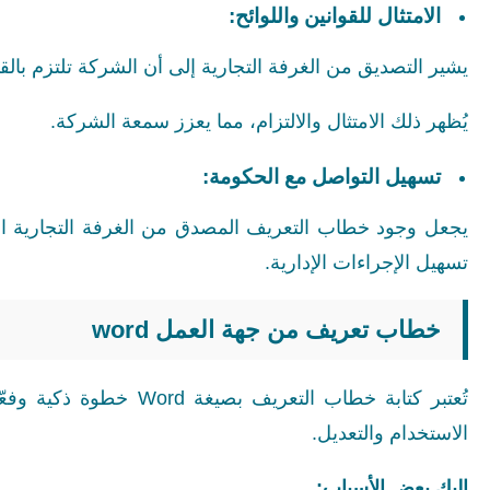
الامتثال للقوانين واللوائح:
يشير التصديق من الغرفة التجارية إلى أن الشركة تلتزم بالق
يُظهر ذلك الامتثال والالتزام، مما يعزز سمعة الشركة.
تسهيل التواصل مع الحكومة:
يجعل وجود خطاب التعريف المصدق من الغرفة التجارية الت
تسهيل الإجراءات الإدارية.
خطاب تعريف من جهة العمل word
الاستخدام والتعديل.
إليك بعض الأسباب: