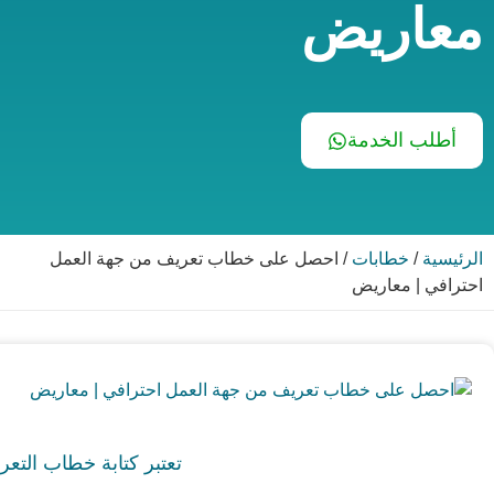
معاريض
أطلب الخدمة
الرئيسية
/
خطابات
/
احصل على خطاب تعريف من جهة العمل
احترافي | معاريض
تعتبر كتابة خطاب التعر