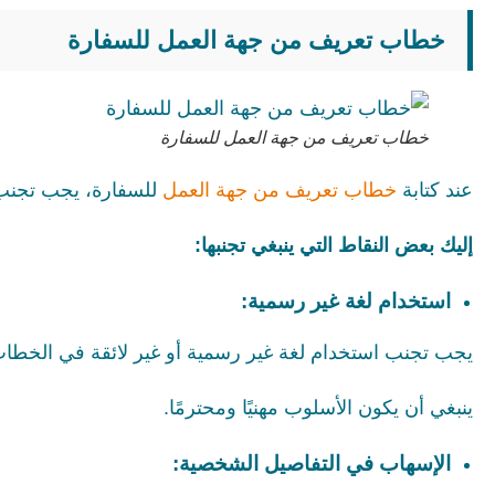
خطاب تعريف من جهة العمل للسفارة
خطاب تعريف من جهة العمل للسفارة
عند كتابة
خطاب تعريف من جهة العمل
للسفارة، يجب تجنب ب
إليك بعض النقاط التي ينبغي تجنبها:
استخدام لغة غير رسمية:
يجب تجنب استخدام لغة غير رسمية أو غير لائقة في الخطاب
ينبغي أن يكون الأسلوب مهنيًا ومحترمًا.
الإسهاب في التفاصيل الشخصية: