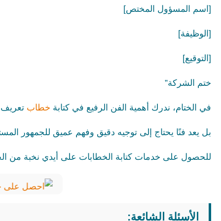
[اسم المسؤول المختص]
[الوظيفة]
[التوقيع]
ختم الشركة”
في الختام، ندرك أهمية الفن الرفيع في كتابة
خطاب
تعريف م
بل يعد فنًا يحتاج إلى توجيه دقيق وفهم عميق للجمهور الم
للحصول على خدمات كتابة الخطابات على أيدي نخبة من الخبر
الأسئلة الشائعة: