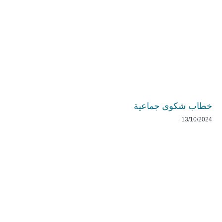
خطاب شكوى جماعية
13/10/2024