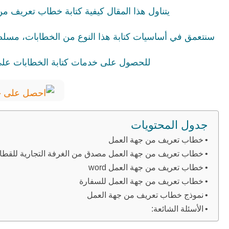
يتناول هذا المقال كيفية كتابة خطاب تعريف م
سنتعمق في أساسيات كتابة هذا النوع من الخطابات، مسلط
للحصول على خدمات كتابة الخطابات على أ
جدول المحتويات
خطاب تعريف من جهة العمل
خطاب تعريف من جهة العمل مصدق من الغرفة التجارية للقطا
خطاب تعريف من جهة العمل word
خطاب تعريف من جهة العمل للسفارة
نموذج خطاب تعريف من جهة العمل
الأسئلة الشائعة: