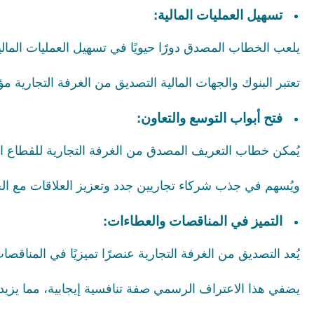
تسهيل العمليات المالية:
يلعب الخطاب المصدق دورًا حيويًا في تسهيل العمليات المالية
تعتبر البنوك والجهات المالية التصديق من الغرفة التجارية مؤ
فتح أبواب التوسع والتعاون:
يُمكن خطاب التعريف المصدق من الغرفة التجارية للقطاع 
ويُسهم في جذب شركاء تجاريين جدد وتعزيز العلاقات مع ال
التميز في المناقصات والعطاءات:
يُعد التصديق من الغرفة التجارية عنصرًا تميزيًا في المناقص
يضفي هذا الاعتراف الرسمي صفة تنافسية إيجابية، مما يزي