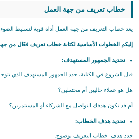
خطاب تعريف من جهة العمل
يعد خطاب التعريف من جهة العمل أداة قوية لتسليط الضوء ع
إليكم الخطوات الأساسية لكتابة خطاب تعريف فعّال من جهة
تحديد الجمهور المستهدف:
قبل الشروع في الكتابة، حدد الجمهور المستهدف الذي تتوجه 
هل هو عملاء حاليين أم محتملين؟
أم قد تكون هدفك التواصل مع الشركاء أو المستثمرين؟
تحديد هدف الخطاب:
حدد هدف خطاب التعريف بوضوح.