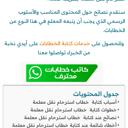
سنقدم نصائح حول المحتوى المناسب والأسلوب
الرسمي الذي يجب أن يتبعه المعلم في هذا النوع من
الخطابات.
وللحصول على
خدمات كتابة الخطابات
على أيدي نخبة
من الخبراء تواصلوا معنا
جدول المحتويات
أسباب كتابة خطاب استرحام نقل معلمة
خطوات كتابة خطاب استرحام نقل معلمة
نصائح عند كتابة خطاب استرحام نقل معلمة
أخطاء شائعة عند كتابة خطاب استرحام نقل معلمة