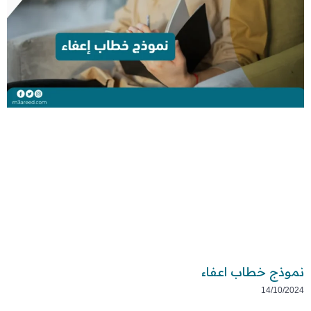
نموذج خطاب اعفاء
14/10/2024