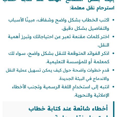
استرحام نقل معلمة:
اكتب الخطاب بشكل واضح وشفاف، مبينًا الأسباب
والتفاصيل بشكل دقيق.
اختر كلمات مقنعة تعبر عن احتياجاتك وتبرز أهمية
النقل.
اذكر الفوائد المتوقعة للنقل بشكل واضح، سواء لك
كمعلمة أو للمؤسسة التعليمية.
قدم خطوات واضحة حول كيف يمكن تسهيل عملية النقل
والاندماج في البيئة الجديدة.
انتبه إلى استخدام اللغة الرسمية وتجنب الأخطاء
الإملائية والنحوية.
أخطاء شائعة عند كتابة خطاب