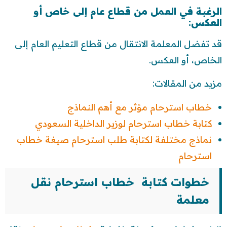
الرغبة في العمل من قطاع عام إلى خاص أو
العكس:
قد تفضل المعلمة الانتقال من قطاع التعليم العام إلى
الخاص، أو العكس.
مزيد من المقالات:
خطاب استرحام مؤثر مع أهم النماذج
كتابة خطاب استرحام لوزير الداخلية السعودي
نماذج مختلفة لكتابة طلب استرحام صيغة خطاب
استرحام
خطوات كتابة خطاب استرحام نقل
معلمة