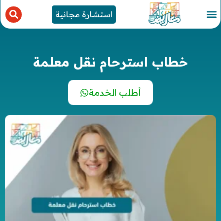
استشارة مجانية
خطاب استرحام نقل معلمة
أطلب الخدمة