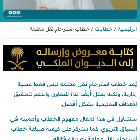
الرئيسية
/
خطابات
/
خطاب استرحام نقل معلمة
يُعد خطاب استرحام نقل معلمة ليس فقط عملية
إدارية، ولكنه يمثل أيضًا نداءً للتعاون والدعم لتحقيق
الأهداف التعليمية بشكل أفضل.
سنتناول في هذا المقال مفهوم الخطاب وأهميته في
السياق التربوي، كما سنركز على كيفية صياغة خطاب
استرحام نقل معلمة بطريقة فعّالة.