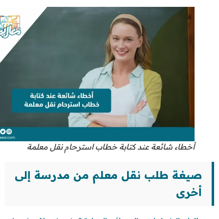
أخطاء شائعة عند كتابة خطاب استرحام نقل معلمة
صيغة طلب نقل معلم من مدرسة إلى
أخرى