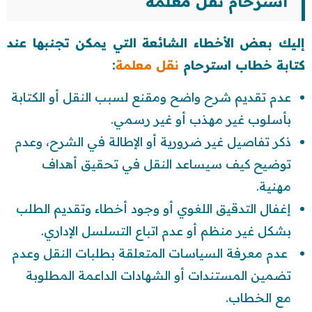
استرحام نقل معلمة
إليك بعض الأخطاء الشائعة التي يمكن تجنبها عند
كتابة خطاب استرحام
نقل معلمة
:
عدم تقديم شرح واضح ومقنع لسبب النقل أو الكتابة
بأسلوب غير مهذب أو غير رسمي.
ذكر تفاصيل غير ضرورية أو الإطالة في الشرح، وعدم
توضيح كيف سيساعد النقل في تحقيق أهداف
مهنية.
إغفال التدقيق اللغوي أو وجود أخطاء وتقديم الطلب
بشكل غير منظم أو عدم اتباع التسلسل الإداري.
عدم معرفة السياسات المتعلقة بطلبات النقل وعدم
تضمين المستندات أو الشهادات الداعمة المطلوبة
مع الخطاب.