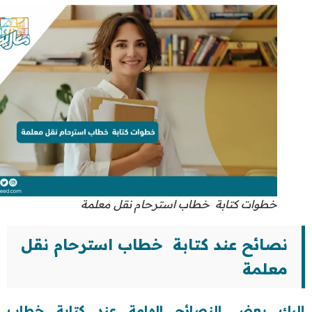
خطوات كتابة خطاب استرحام نقل معلمة
نصائح عند كتابة خطاب استرحام نقل
معلمة
إليك بعض النصائح الهامة عند كتابة خطاب