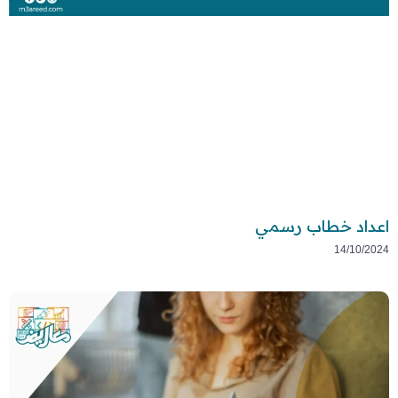
اعداد خطاب رسمي
14/10/2024