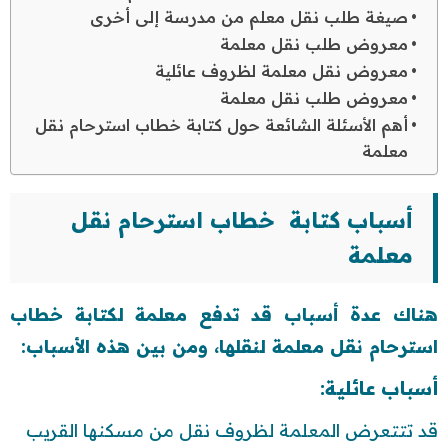
صيغة طلب نقل معلم من مدرسة إلى أخرى
معروض طلب نقل معلمة
معروض نقل معلمة لظروف عائلية
معروض طلب نقل معلمة
أهم الأسئلة الشائعة حول كتابة خطاب استرحام نقل
معلمة
أسباب كتابة خطاب استرحام نقل
معلمة
هناك عدة أسباب قد تدفع معلمة لكتابة خطاب
استرحام نقل معلمة لنقلها، ومن بين هذه الأسباب:
أسباب عائلية:
قد تتتعرض المعلمة لظروف نقل من مسكنها القريب