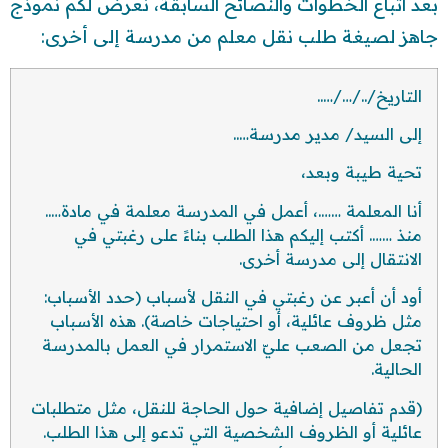
بعد اتباع الخطوات والنصائح السابقة، نعرض لكم نموذج
جاهز لصيغة طلب نقل معلم من مدرسة إلى أخرى:
التاريخ/../…/…..
إلى السيد/ مدير مدرسة…..
تحية طيبة وبعد،
أنا المعلمة …….، أعمل في المدرسة معلمة في مادة…..
منذ ……. أكتب إليكم هذا الطلب بناءً على رغبتي في
الانتقال إلى مدرسة أخرى.
أود أن أعبر عن رغبتي في النقل لأسباب (حدد الأسباب:
مثل ظروف عائلية، أو احتياجات خاصة). هذه الأسباب
تجعل من الصعب عليّ الاستمرار في العمل بالمدرسة
الحالية.
(قدم تفاصيل إضافية حول الحاجة للنقل، مثل متطلبات
عائلية أو الظروف الشخصية التي تدعو إلى هذا الطلب.