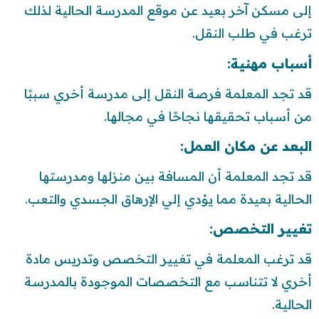
إلى مسكن آخر بعيد عن موقع المدرسة الحالية لذلك
ترغب في طلب النقل.
أسباب مهنية:
قد تجد المعلمة فرصة النقل إلى مدرسة أخري سببًا
من أسباب تحقيقها نجاحًا في مجالها.
البعد عن مكان العمل:
قد تجد المعلمة أن المسافة بين منزلها ومدرستها
الحالية بعيدة مما يؤدي إلي الإرهاق الجسدي والتعب.
تغيير التخصص:
قد ترغب المعلمة في تغيير التخصص وتدريس مادة
أخري لا تتناسب مع التخصصات الموجودة بالمدرسة
الحالية.