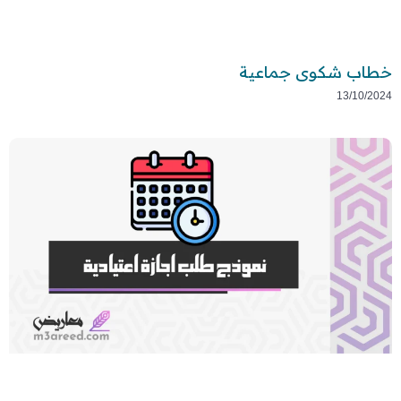
خطاب شكوى جماعية
13/10/2024