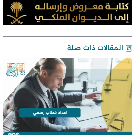
المقالات ذات صلة