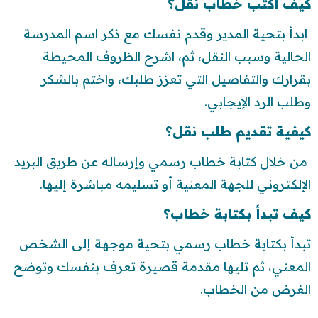
كيف أكتب خطاب نقل؟
ابدأ بتحية المدير وقدم نفسك مع ذكر اسم المدرسة
الحالية وسبب النقل، ثم، اشرح الظروف المحيطة
بقرارك والتفاصيل التي تعزز طلبك، واختم بالشكر
وطلب الرد الإيجابي.
كيفية تقديم طلب نقل؟
من خلال كتابة خطاب رسمي وإرساله عن طريق البريد
الإلكتروني للجهة المعنية أو تسليمه مباشرة إليها.
كيف تبدأ بكتابة خطاب؟
تبدأ بكتابة خطاب رسمي بتحية موجهة إلى الشخص
المعني، ثم تليها مقدمة قصيرة تعرف بنفسك وتوضح
الغرض من الخطاب.