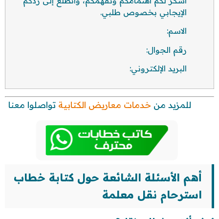
أشكر لكم اهتمامكم وتفهمكم، وأتطلع إلى ردكم
الإيجابي بخصوص طلبي.
الاسم:
رقم الجوال:
البريد الإلكتروني:
للمزيد من
خدمات معاريض الكتابية
تواصلوا معنا
أهم الأسئلة الشائعة حول كتابة خطاب
استرحام نقل معلمة