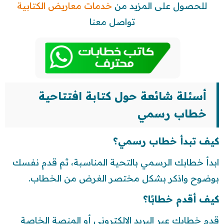
للحصول على المزيد من
خدمات معاريض الكتابية
تواصل معنا
أسئلة شائعة حول كتابة افتتاحية
خطاب رسمي
كيف تبدأ خطاب رسمي؟
ابدأ خطابك الرسمي بالتحية المناسبة، ثم قدم نفسك
بوضوح واذكر بشكل مختصر الغرض من الخطاب.
كيف أقدم خطابًا؟
قدم خطابك عبر البريد الإلكتروني أو المنصة الخاصة