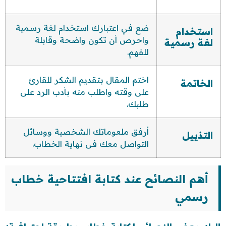
ضع في اعتبارك استخدام لغة رسمية
استخدام
واحرص أن تكون واضحة وقابلة
لغة رسمية
للفهم.
اختم المقال بتقديم الشكر للقارئ
الخاتمة
على وقته واطلب منه بأدب الرد على
طلبك.
أرفق ملعوماتك الشخصية ووسائل
التذييل
التواصل معك فى نهاية الخطاب.
أهم النصائح عند كتابة افتتاحية خطاب
رسمي