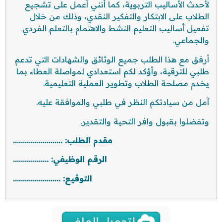
لأحدث الأساليب التربوية، كما أنني أعمل على تشجيع
الطلاب على الابتكار والتفكير النقدي، وذلك من خلال
تفعيل أساليب التعليم النشط والاهتمام بالتعلم الفردي
والجماعي.
أرفق مع هذا الطلب جميع الوثائق والشهادات التي تدعم
طلبي للترقية، وأؤكد لكم استعدادي لمواصلة العطاء بما
يخدم مصلحة الطلاب وتطوير العملية التعليمية.
آمل من سيادتكم النظر في طلبي والموافقة عليه.
وتفضلوا بقبول وافر التحية والتقدير.
مقدم الطلب: …………………….
الرقم الوظيفي: ………………
التوقيع: ……………………