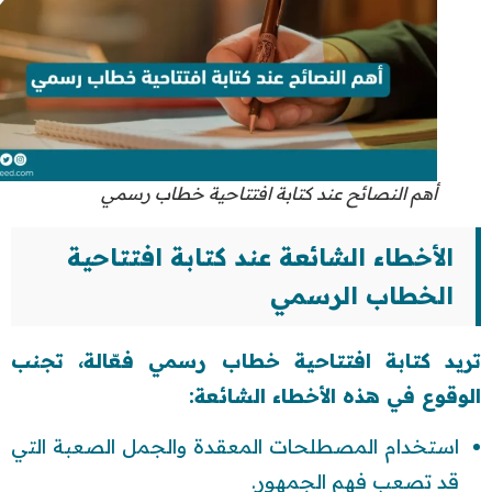
أهم النصائح عند كتابة افتتاحية خطاب رسمي
الأخطاء الشائعة عند كتابة افتتاحية
الخطاب الرسمي
تريد كتابة افتتاحية خطاب رسمي فعّالة، تجنب
الوقوع في هذه الأخطاء الشائعة:
استخدام المصطلحات المعقدة والجمل الصعبة التي
قد تصعب فهم الجمهور.