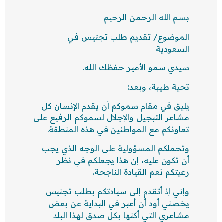
بسم الله الرحمن الرحيم
الموضوع/ تقديم طلب تجنيس في
السعودية
سيدي سمو الأمير حفظك الله.
تحية طيبة، وبعد:
يليق في مقام سموكم أن يقدم الإنسان كل
مشاعر التبجيل والإجلال لسموكم الرفيع على
تعاونكم مع المواطنين في هذه المنطقة.
وتحملكم المسؤولية على الوجه الذي يجب
أن تكون عليه، إن هذا يجعلكم في نظر
رعيتكم نعم القيادة الناجحة.
وإني إذ أتقدم إلى سيادتكم بطلب تجنيس
يخصني أود أن أعبر في البداية عن بعض
مشاعري التي أكنها بكل صدق لهذا البلد