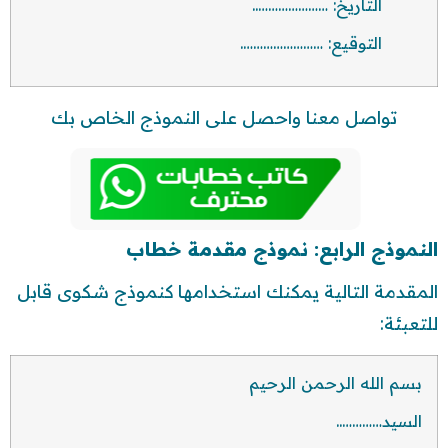
التاريخ: …………………..
التوقيع: …………………….
تواصل معنا واحصل على النموذج الخاص بك
النموذج الرابع: نموذج مقدمة خطاب
المقدمة التالية يمكنك استخدامها كنموذج شكوى قابل
للتعبئة:
بسم الله الرحمن الرحيم
السيد…………..