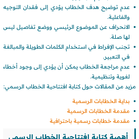
عدم توضيح هدف الخطاب يؤدي إلى فقدان التوجيه
والفاعلية.
الانحراف عن الموضوع الرئيسي ووضع تفاصيل ليس
لها صلة.
تجنب الإفراط في استخدام الكلمات الطويلة والمبالغة
في التعبير.
عدم مراجعة الخطاب يمكن أن يؤدي إلى وجود أخطاء
لغوية وتنظيمية.
مزيد من المقالات حول كتابة افتتاحية الخطاب الرسمي:
بداية الخطابات الرسمية
مقدمة الخطابات الرسمية
مقدمة خطابات رسمية باحترافية
أهمية كتابة افتتاحية الخطاب الرسمي