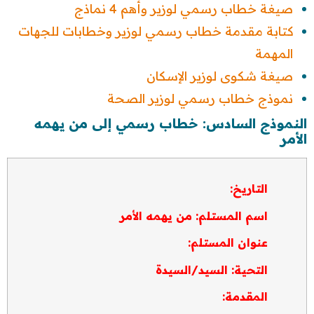
صيغة خطاب رسمي لوزير وأهم 4 نماذج
كتابة مقدمة خطاب رسمي لوزير وخطابات للجهات
المهمة
صيغة شكوى لوزير الإسكان
نموذج خطاب رسمي لوزير الصحة
النموذج السادس: خطاب رسمي إلى من يهمه
الأمر
التاريخ:
اسم المستلم: من يهمه الأمر
عنوان المستلم:
التحية: السيد/السيدة
المقدمة: