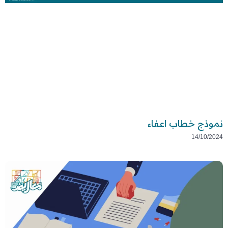
نموذج خطاب اعفاء
14/10/2024