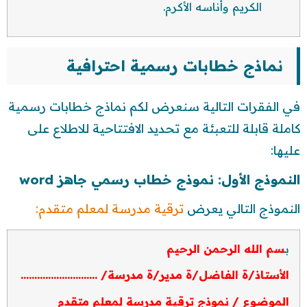
الكريم وأناسه الأكرم.
نماذج خطابات رسمية احترافية
في الفقرات التالية سنعرض لكم نماذج خطابات رسمية
كاملة قابلة للتعبئة مع تحديد الافتتاحية للاطلاع على
عليها:
النموذج الأول: نموذج خطاب رسمي جاهز word
النموذج التالي يعرض
ترقية مدرسة لمعلم متقدم:
ب
سم الله الرحمن الرحيم
الأستاذ/ة الفاضل/ة مدير/ة مدرسة/ ……………………….
الموضوع / نموذج ترقية مدرسة لمعلم متقدم