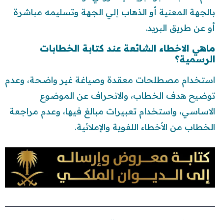
بالجهة المعنية أو الذهاب إلي الجهة وتسليمه مباشرة
أو عن طريق البريد.
ماهي الاخطاء الشائعة عند كتابة الخطابات
الرسمية؟
استخدام مصطلحات معقدة وصياغة غير واضحة، وعدم
توضيح هدف الخطاب، والانحراف عن الموضوع
الاساسي، واستخدام تعبيرات مبالغ فيها، وعدم مراجعة
الخطاب من الأخطاء اللغوية والإملائية.