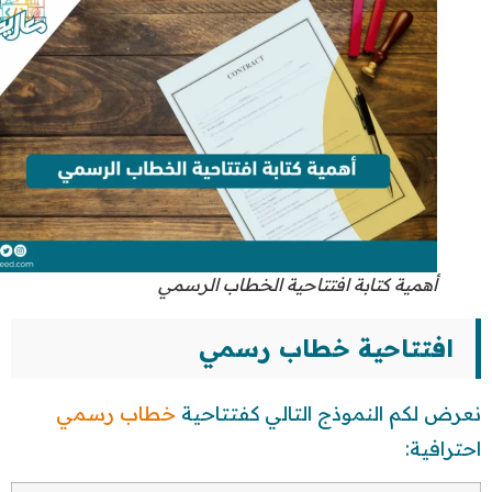
أهمية كتابة افتتاحية الخطاب الرسمي
افتتاحية خطاب رسمي
نعرض لكم النموذج التالي كفتتاحية
خطاب رسمي
احترافية: