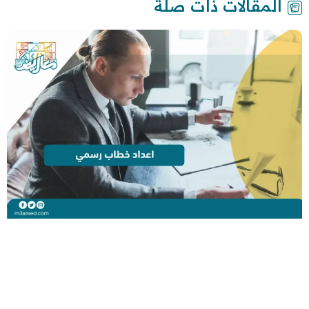
المقالات ذات صلة