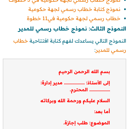
نموذج كتابة خطاب رسمي لجهة حكومية
خطاب رسمي لجهة حكومية في11 خطوة
النموذج الثالث: نموذج خطاب رسمي للمدير
النموذج التالي يساعدك لفهم كتابة افتتاحية
خطاب
رسمي للمدير
:
بسم الله الرحمن الرحيم
إلى الأستاذ: ……………… مدير إدارة:
……………… المحترم.
السلام عليكم ورحمة الله وبركاته
أما بعد:
الموضوع: طلب إجازة.