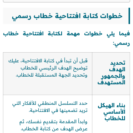
خطوات كتابة افتتاحية خطاب رسمي
فيما يلي خطوات مهمة لكتابة افتتاحية خطاب
رسمي:
قبل أن تبدأ في كتابة الافتتاحية، عليك
تحديد
توضيح الهدف الرئيسي للخطاب
الهدف
وتحديد الجهة المستقبلة للخطاب.
والجمهور
المستهدف
حدد التسلسل المنطقي للأفكار التي
بناء الهيكل
تريد تضمينها في الافتتاحية.
الأساسي
للخطاب
وابدأ المقدمة بتقديم نفسك، ثم
عرض الهدف من كتابة الخطاب.