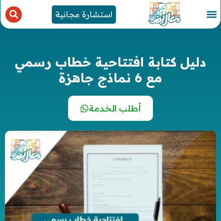
استشارة مجانية
دليل كتابة افتتاحية خطاب رسمي
مع 6 نماذج جاهزة
أطلب الخدمة