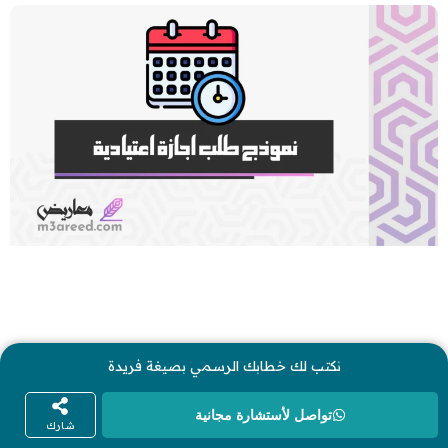
نكتب لك خطابك الرسمي بصيغة فريدة
تواصل لأستشارة مجانية
شارك