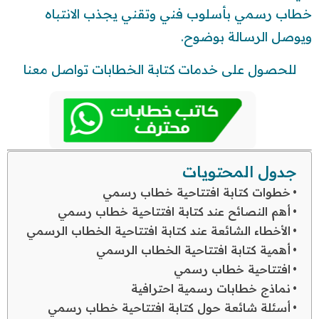
خطاب رسمي بأسلوب فني وتقني يجذب الانتباه
ويوصل الرسالة بوضوح.
للحصول على خدمات كتابة الخطابات تواصل معنا
جدول المحتويات
خطوات كتابة افتتاحية خطاب رسمي
أهم النصائح عند كتابة افتتاحية خطاب رسمي
الأخطاء الشائعة عند كتابة افتتاحية الخطاب الرسمي
أهمية كتابة افتتاحية الخطاب الرسمي
افتتاحية خطاب رسمي
نماذج خطابات رسمية احترافية
أسئلة شائعة حول كتابة افتتاحية خطاب رسمي