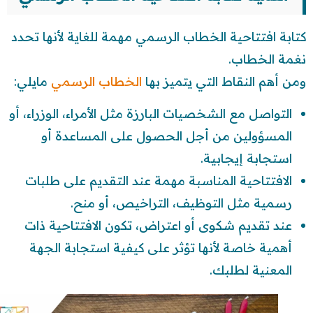
كتابة افتتاحية الخطاب الرسمي مهمة للغاية لأنها تحدد
نغمة الخطاب.
ومن أهم النقاط التي يتميز بها
الخطاب الرسمي
مايلي:
التواصل مع الشخصيات البارزة مثل الأمراء، الوزراء، أو
المسؤولين من أجل الحصول على المساعدة أو
استجابة إيجابية.
الافتتاحية المناسبة مهمة عند التقديم على طلبات
رسمية مثل التوظيف، التراخيص، أو منح.
عند تقديم شكوى أو اعتراض، تكون الافتتاحية ذات
أهمية خاصة لأنها تؤثر على كيفية استجابة الجهة
المعنية لطلبك.