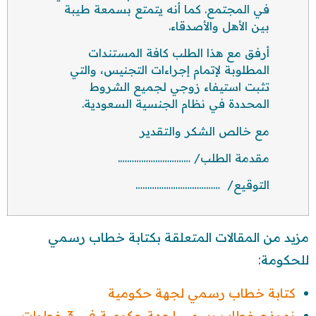
في المجتمع. كما أنه يتمتع بسمعة طيبة
بين الأهل والأصدقاء.
أرفق مع هذا الطلب كافة المستندات
المطلوبة لإتمام إجراءات التجنيس، والتي
تثبت استيفاء زوجي لجميع الشروط
المحددة في نظام الجنسية السعودية.
مع خالص الشكر والتقدير
مقدمة الطلب/ ………………………….
التوقيع/ ………………………………
مزيد من المقالات المتعلقة بكتابة خطاب رسمي
للحكومة:
كتابة خطاب رسمي لجهة حكومية
نموذج خطاب رسمي لجهة حكومية في 3 خطوات