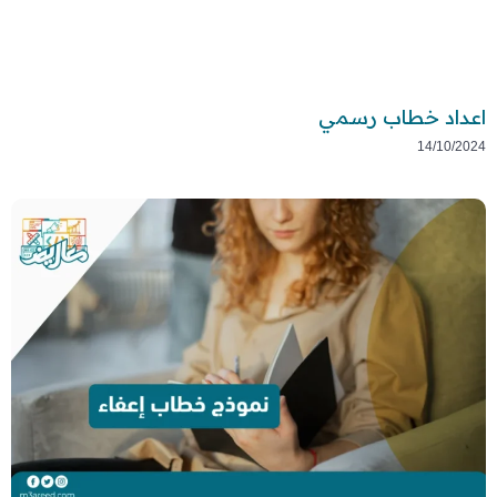
اعداد خطاب رسمي
14/10/2024