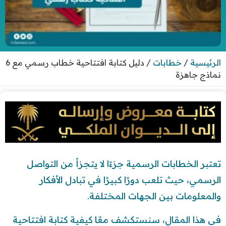
الرئيسية
/
خطابات
/
دليل كتابة افتتاحية خطاب رسمي مع 6
نماذج جاهزة
تعتبر الخطابات الرسمية جزءًا لا يتجزأ من التواصل
الرسمي، حيث تلعب دورًا كبيرًا في تبادل الأفكار
والمعلومات بين الجهات المختلفة.
في هذا المقال، سنستكشف معًا كيفية كتابة افتتاحية