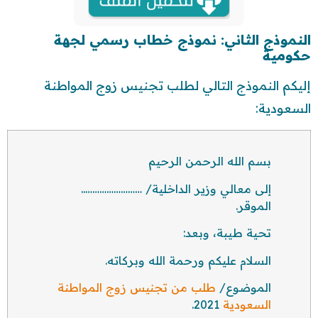
النموذج الثاني: نموذج خطاب رسمي لجهة
حكومية
إليكم النموذج التالي لطلب تجنيس زوج المواطنة
السعودية:
بسم الله الرحمن الرحيم
إلى معالي وزير الداخلية/ ……………………..
الموقر.
تحية طيبة، وبعد:
السلام عليكم ورحمة الله وبركاته.
الموضوع/
طلب من تجنيس زوج المواطنة
السعودية
2021.