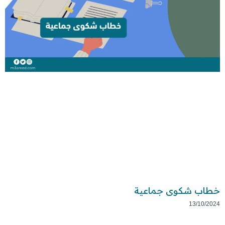
خطاب شكوى جماعية
13/10/2024