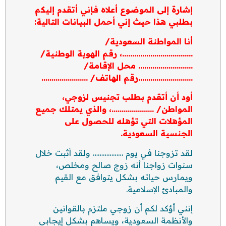
إشارة إلى الموضوع أعلاه فإني أتقدم إليكم
بطلبي هذا حيث إني أحمل البيانات التالية:
أنا المواطنة السعودية/
……………………………..، رقم الهوية الوطنية/
……………………… محل الإقامة/
………………………رقم الهاتف/ …………………..
أود أن أتقدم بطلب تجنيس لزوجي،
المواطن/ …………………، والذي يمتلك جميع
المؤهلات التي تؤهله للحصول على
الجنسية السعودية.
لقد تزوجنا في يوم ……………… ولقد أثبت خلال
سنوات زواجنا أنه زوج صالح ومخلص،
ويمارس حياته بشكل يتوافق مع القيم
والمبادئ الإسلامية.
إنني أؤكد لكم أن زوجي ملتزم بالقوانين
والأنظمة السعودية، ويساهم بشكل إيجابي